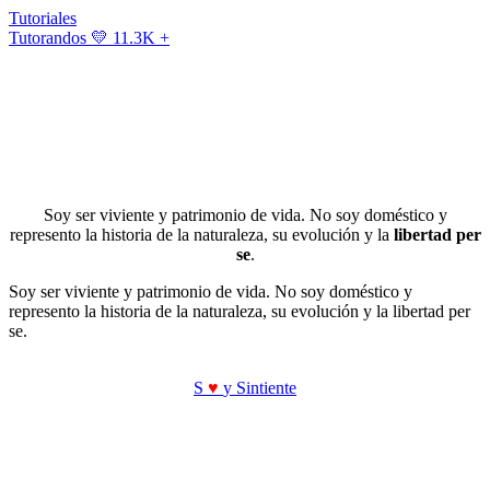
Tutoriales
Tutorandos
💛 11.3K +
Soy ser viviente y patrimonio de vida. No soy doméstico y
represento la historia de la naturaleza, su evolución y la
libertad per
se
.
Soy ser viviente y patrimonio de vida. No soy doméstico y
represento la historia de la naturaleza, su evolución y la libertad per
se.
S
♥
y Sintiente