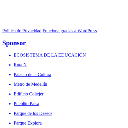
Política de Privacidad
Funciona gracias a WordPress
Sponsor
ECOSISTEMA DE LA EDUCACIÓN
Ruta N
Palacio de la Cultura
Metro de Medellín
Edificio Coltejer
Pueblito Paisa
Parque de los Deseos
Parque Explora