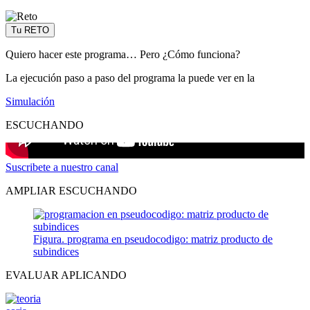
Tu RETO
Quiero hacer este programa… Pero ¿Cómo funciona?
La ejecución paso a paso del programa la puede ver en la
Simulación
ESCUCHANDO
Suscribete a nuestro canal
AMPLIAR ESCUCHANDO
Figura. programa en pseudocodigo: matriz producto de
subindices
EVALUAR APLICANDO