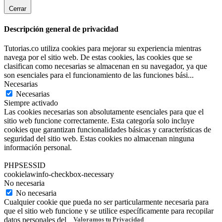
Cerrar
Descripción general de privacidad
Tutorias.co utiliza cookies para mejorar su experiencia mientras
navega por el sitio web. De estas cookies, las cookies que se
clasifican como necesarias se almacenan en su navegador, ya que
son esenciales para el funcionamiento de las funciones bási
...
Necesarias
Necesarias
Siempre activado
Las cookies necesarias son absolutamente esenciales para que el
sitio web funcione correctamente. Esta categoría solo incluye
cookies que garantizan funcionalidades básicas y características de
seguridad del sitio web. Estas cookies no almacenan ninguna
información personal.
PHPSESSID
cookielawinfo-checkbox-necessary
No necesaria
No necesaria
Cualquier cookie que pueda no ser particularmente necesaria para
que el sitio web funcione y se utilice específicamente para recopilar
Valoramos tu Privacidad
datos personales del usuario a través de análisis, anuncios y otros