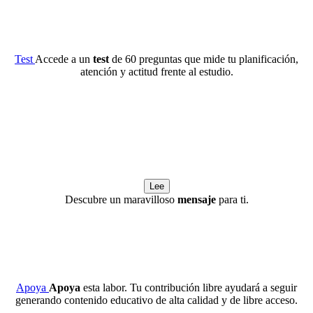
Test
Accede a un
test
de 60 preguntas que mide tu planificación,
atención y actitud frente al estudio.
Lee
Descubre un maravilloso
mensaje
para ti.
Apoya
Apoya
esta labor. Tu contribución libre ayudará a seguir
generando contenido educativo de alta calidad y de libre acceso.