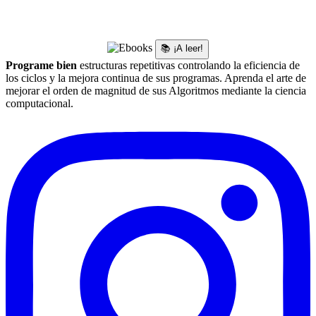
📚 ¡A leer!
Programe bien
estructuras repetitivas controlando la eficiencia de
los ciclos y la mejora continua de sus programas. Aprenda el arte de
mejorar el orden de magnitud de sus Algoritmos mediante la ciencia
computacional.