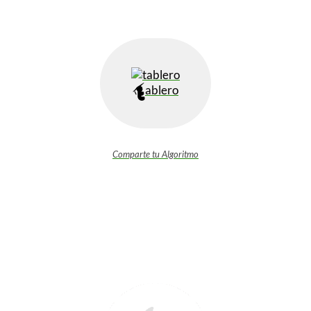
ablero
Comparte tu Algoritmo