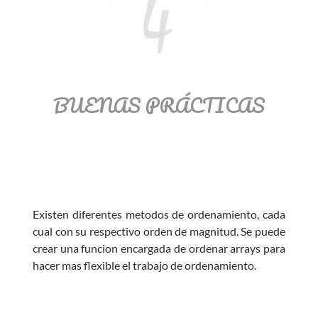
BUENAS PRÁCTICAS
Existen diferentes metodos de ordenamiento, cada
cual con su respectivo orden de magnitud. Se puede
crear una funcion encargada de ordenar arrays para
hacer mas flexible el trabajo de ordenamiento.