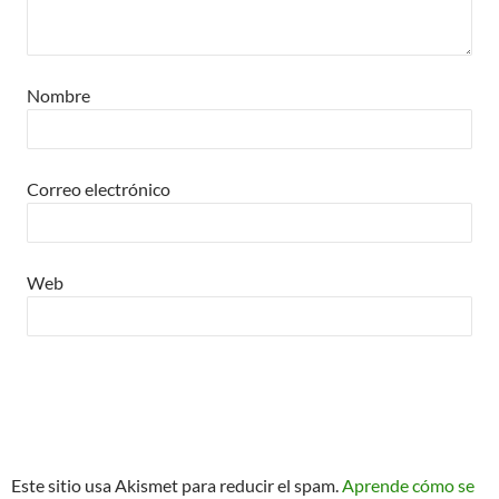
Nombre
Correo electrónico
Web
Este sitio usa Akismet para reducir el spam.
Aprende cómo se