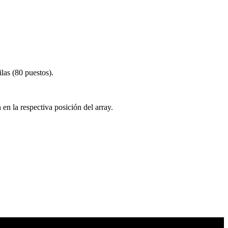
las (80 puestos).
en la respectiva posición del array.