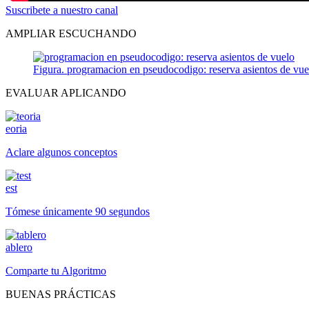
Suscribete a nuestro canal
AMPLIAR ESCUCHANDO
Figura. programacion en pseudocodigo: reserva asientos de vue
EVALUAR APLICANDO
eoria
Aclare algunos conceptos
est
Tómese únicamente 90 segundos
ablero
Comparte tu Algoritmo
BUENAS PRÁCTICAS