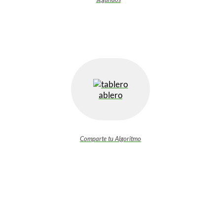
ablero
Comparte tu Algoritmo