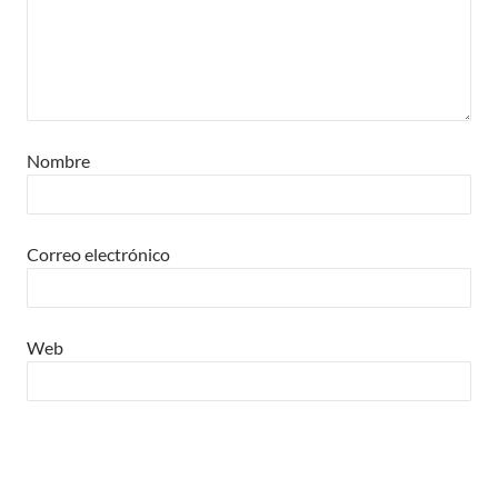
Nombre
Correo electrónico
Web