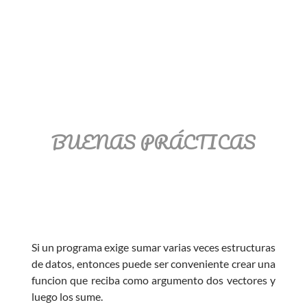
BUENAS PRÁCTICAS
Si un programa exige sumar varias veces estructuras
de datos, entonces puede ser conveniente crear una
funcion que reciba como argumento dos vectores y
luego los sume.