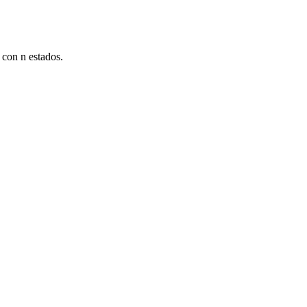
 con n estados.