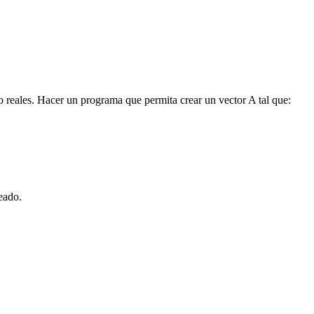
o reales. Hacer un programa que permita crear un vector A tal que:
teado.