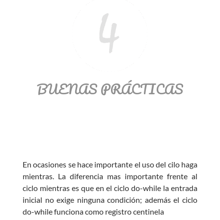
BUENAS PRÁCTICAS
En ocasiones se hace importante el uso del cilo haga
mientras. La diferencia mas importante frente al
ciclo mientras es que en el ciclo do-while la entrada
inicial no exige ninguna condición; además el ciclo
do-while funciona como registro centinela