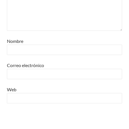
Nombre
Correo electrónico
Web