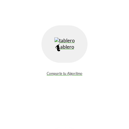
ablero
Comparte tu Algoritmo