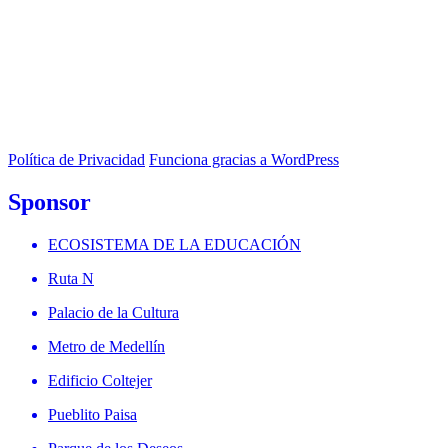
Política de Privacidad
Funciona gracias a WordPress
Sponsor
ECOSISTEMA DE LA EDUCACIÓN
Ruta N
Palacio de la Cultura
Metro de Medellín
Edificio Coltejer
Pueblito Paisa