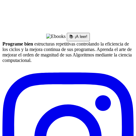
📚 ¡A leer!
Programe bien
estructuras repetitivas controlando la eficiencia de
los ciclos y la mejora continua de sus programas. Aprenda el arte de
mejorar el orden de magnitud de sus Algoritmos mediante la ciencia
computacional.