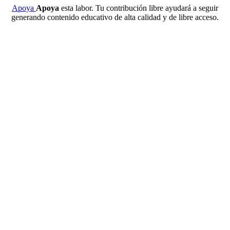
Apoya
Apoya
esta labor. Tu contribución libre ayudará a seguir
generando contenido educativo de alta calidad y de libre acceso.