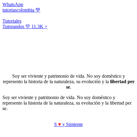
WhatsApp
tutoriascolombia
💚
Tutoriales
Tutorandos
💛 11.3K +
Soy ser viviente y patrimonio de vida. No soy doméstico y
represento la historia de la naturaleza, su evolución y la
libertad per
se
.
Soy ser viviente y patrimonio de vida. No soy doméstico y
represento la historia de la naturaleza, su evolución y la libertad per
se.
S
♥
y Sintiente