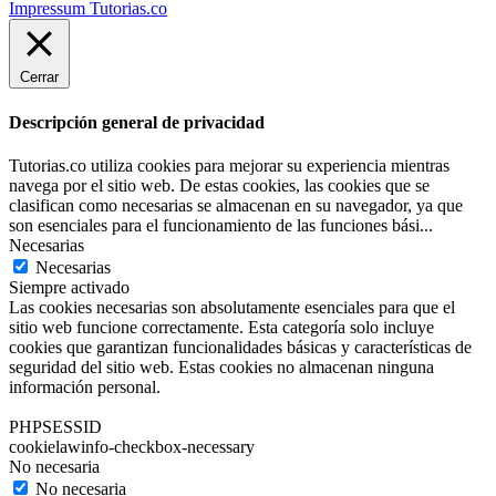
Impressum Tutorias.co
Cerrar
Descripción general de privacidad
Tutorias.co utiliza cookies para mejorar su experiencia mientras
navega por el sitio web. De estas cookies, las cookies que se
clasifican como necesarias se almacenan en su navegador, ya que
son esenciales para el funcionamiento de las funciones bási
...
Necesarias
Necesarias
Siempre activado
Las cookies necesarias son absolutamente esenciales para que el
sitio web funcione correctamente. Esta categoría solo incluye
cookies que garantizan funcionalidades básicas y características de
seguridad del sitio web. Estas cookies no almacenan ninguna
información personal.
PHPSESSID
cookielawinfo-checkbox-necessary
No necesaria
No necesaria