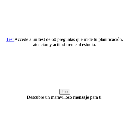
Test
Accede a un
test
de 60 preguntas que mide tu planificación,
atención y actitud frente al estudio.
Lee
Descubre un maravilloso
mensaje
para ti.