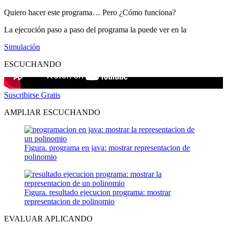
Quiero hacer este programa… Pero ¿Cómo funciona?
La ejecución paso a paso del programa la puede ver en la
Simulación
ESCUCHANDO
Suscribirse Gratis
AMPLIAR ESCUCHANDO
Figura. programa en java: mostrar representacion de
polinomio
Figura. resultado ejecucion programa: mostrar
representacion de polinomio
EVALUAR APLICANDO