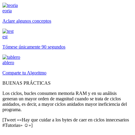
eoria
Aclare algunos conceptos
est
Tómese únicamente 90 segundos
ablero
Comparte tu Algoritmo
BUENAS PRÁCTICAS
Los ciclos, bucles consumen memoria RAM y en su análisis
generan un mayor orden de magnitud cuando se trata de ciclos
anidados, es decir, a mayor ciclos anidados mayor ineficiencia del
programa.
[Tweet «»Hay que cuidar a los bytes de caer en ciclos innecesarios
#Tutorias» ☺»]