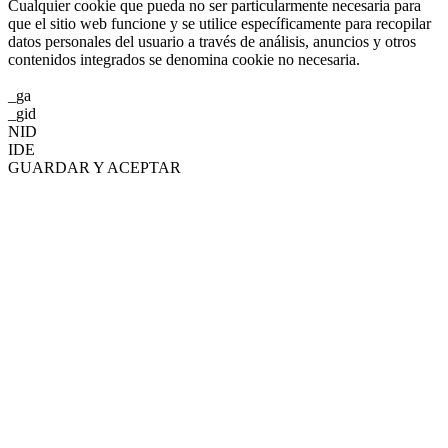
Cualquier cookie que pueda no ser particularmente necesaria para
que el sitio web funcione y se utilice específicamente para recopilar
datos personales del usuario a través de análisis, anuncios y otros
contenidos integrados se denomina cookie no necesaria.
_ga
_gid
NID
IDE
GUARDAR Y ACEPTAR