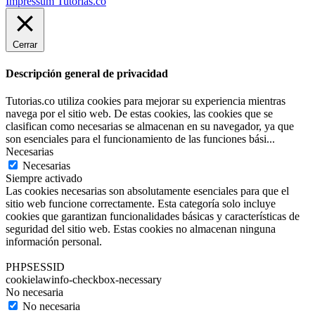
Impressum Tutorias.co
Cerrar
Descripción general de privacidad
Tutorias.co utiliza cookies para mejorar su experiencia mientras
navega por el sitio web. De estas cookies, las cookies que se
clasifican como necesarias se almacenan en su navegador, ya que
son esenciales para el funcionamiento de las funciones bási
...
Necesarias
Necesarias
Siempre activado
Las cookies necesarias son absolutamente esenciales para que el
sitio web funcione correctamente. Esta categoría solo incluye
cookies que garantizan funcionalidades básicas y características de
seguridad del sitio web. Estas cookies no almacenan ninguna
información personal.
PHPSESSID
cookielawinfo-checkbox-necessary
No necesaria
No necesaria