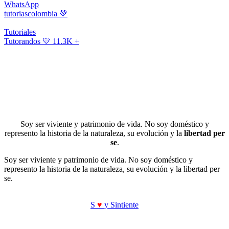
WhatsApp
tutoriascolombia
💚
Tutoriales
Tutorandos
💛 11.3K +
Soy ser viviente y patrimonio de vida. No soy doméstico y
represento la historia de la naturaleza, su evolución y la
libertad per
se
.
Soy ser viviente y patrimonio de vida. No soy doméstico y
represento la historia de la naturaleza, su evolución y la libertad per
se.
S
♥
y Sintiente