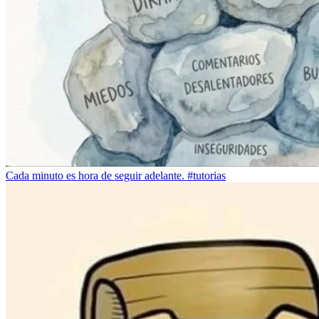
Cada minuto es hora de seguir adelante. #tutorias