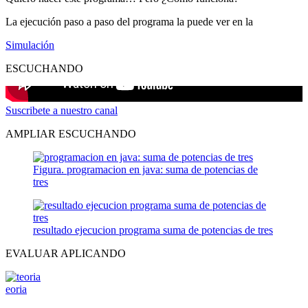
La ejecución paso a paso del programa la puede ver en la
Simulación
ESCUCHANDO
Suscribete a nuestro canal
AMPLIAR ESCUCHANDO
Figura. programacion en java: suma de potencias de
tres
resultado ejecucion programa suma de potencias de tres
EVALUAR APLICANDO
eoria