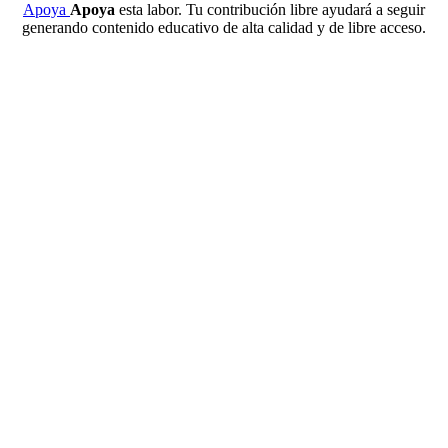
Apoya
Apoya
esta labor. Tu contribución libre ayudará a seguir
generando contenido educativo de alta calidad y de libre acceso.