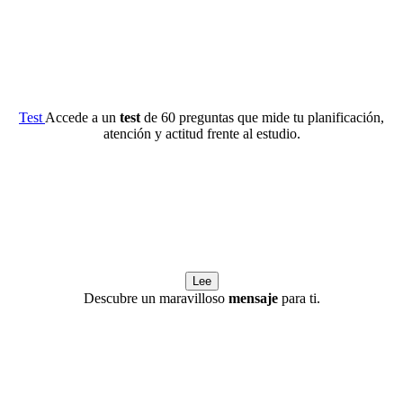
Test
Accede a un
test
de 60 preguntas que mide tu planificación,
atención y actitud frente al estudio.
Lee
Descubre un maravilloso
mensaje
para ti.