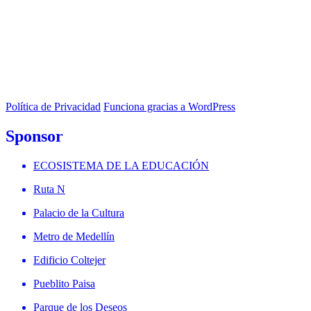
Política de Privacidad
Funciona gracias a WordPress
Sponsor
ECOSISTEMA DE LA EDUCACIÓN
Ruta N
Palacio de la Cultura
Metro de Medellín
Edificio Coltejer
Pueblito Paisa
Parque de los Deseos