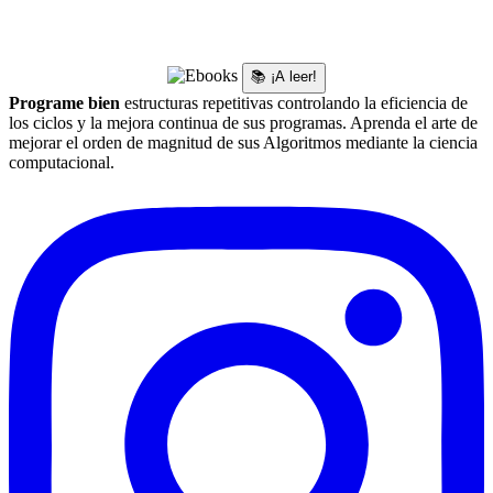
📚 ¡A leer!
Programe bien
estructuras repetitivas controlando la eficiencia de
los ciclos y la mejora continua de sus programas. Aprenda el arte de
mejorar el orden de magnitud de sus Algoritmos mediante la ciencia
computacional.