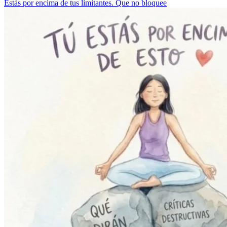
Estás por encima de tus limitantes. Que no bloquee