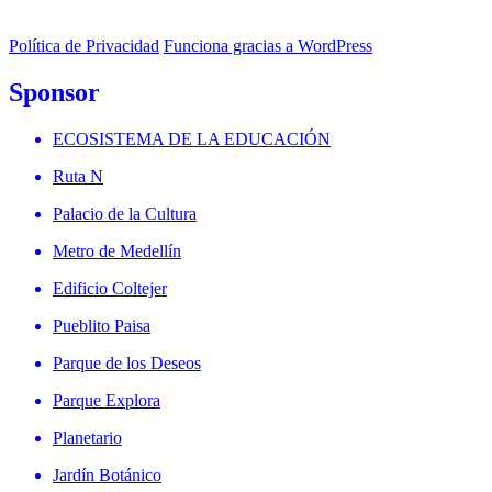
Política de Privacidad
Funciona gracias a WordPress
Sponsor
ECOSISTEMA DE LA EDUCACIÓN
Ruta N
Palacio de la Cultura
Metro de Medellín
Edificio Coltejer
Pueblito Paisa
Parque de los Deseos
Parque Explora
Planetario
Jardín Botánico