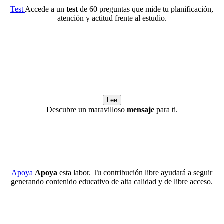
Test
Accede a un
test
de 60 preguntas que mide tu planificación,
atención y actitud frente al estudio.
Lee
Descubre un maravilloso
mensaje
para ti.
Apoya
Apoya
esta labor. Tu contribución libre ayudará a seguir
generando contenido educativo de alta calidad y de libre acceso.