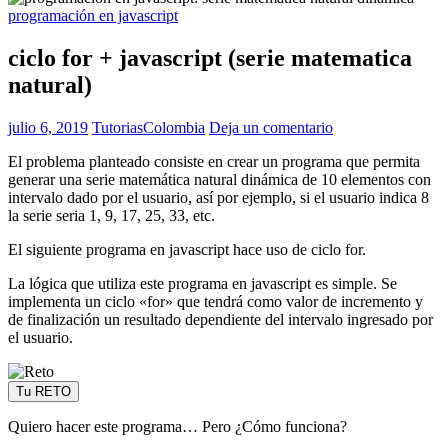
programación en javascript
ciclo for + javascript (serie matematica
natural)
julio 6, 2019
TutoriasColombia
Deja un comentario
El problema planteado consiste en crear un programa que permita
generar una serie matemática natural dinámica de 10 elementos con
intervalo dado por el usuario, así por ejemplo, si el usuario indica 8
la serie seria 1, 9, 17, 25, 33, etc.
El siguiente programa en javascript hace uso de ciclo for.
La lógica que utiliza este programa en javascript es simple. Se
implementa un ciclo «for» que tendrá como valor de incremento y
de finalización un resultado dependiente del intervalo ingresado por
el usuario.
Tu RETO
Quiero hacer este programa… Pero ¿Cómo funciona?