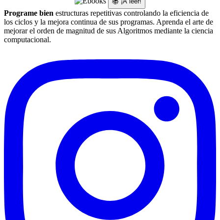
📚 ¡A leer!
Programe bien
estructuras repetitivas controlando la eficiencia de
los ciclos y la mejora continua de sus programas. Aprenda el arte de
mejorar el orden de magnitud de sus Algoritmos mediante la ciencia
computacional.