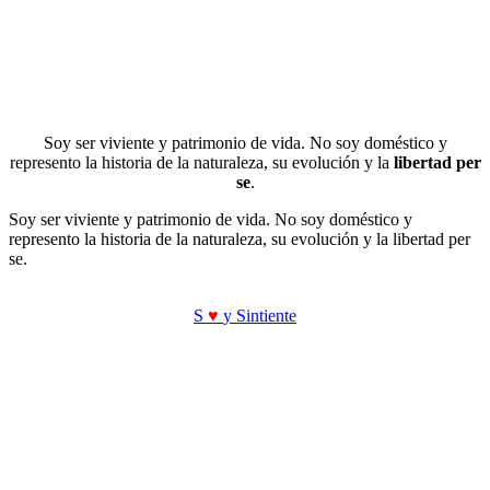
Soy ser viviente y patrimonio de vida. No soy doméstico y
represento la historia de la naturaleza, su evolución y la
libertad per
se
.
Soy ser viviente y patrimonio de vida. No soy doméstico y
represento la historia de la naturaleza, su evolución y la libertad per
se.
S
♥
y Sintiente