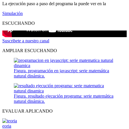
La ejecución paso a paso del programa la puede ver en la
Simulación
ESCUCHANDO
Suscribete a nuestro canal
AMPLIAR ESCUCHANDO
Figura. programación en javascript: serie matemática
natural dinámica.
Figura. resultado ejecución programa: serie matemática
natural dinámica.
EVALUAR APLICANDO
eoria