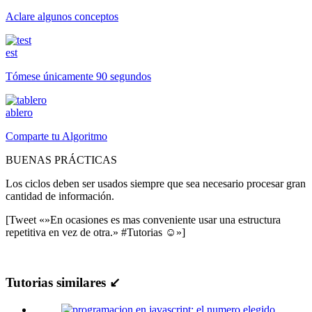
Aclare algunos conceptos
est
Tómese únicamente 90 segundos
ablero
Comparte tu Algoritmo
BUENAS PRÁCTICAS
Los ciclos deben ser usados siempre que sea necesario procesar gran
cantidad de información.
[Tweet «»En ocasiones es mas conveniente usar una estructura
repetitiva en vez de otra.» #Tutorias ☺»]
Tutorias similares ↙