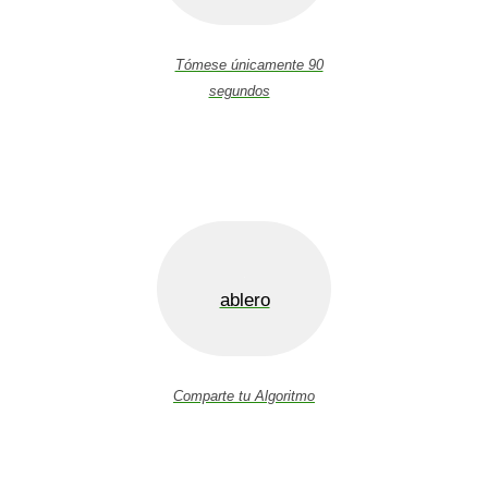
Tómese únicamente 90
segundos
ablero
Comparte tu Algoritmo