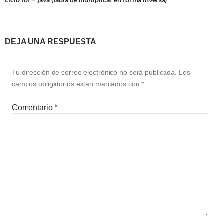
DEJA UNA RESPUESTA
Tu dirección de correo electrónico no será publicada.
Los
campos obligatorios están marcados con
*
Comentario
*