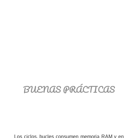
BUENAS PRÁCTICAS
Los ciclos, bucles consumen memoria RAM y en