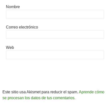
Nombre
Correo electrónico
Web
Este sitio usa Akismet para reducir el spam.
Aprende cómo
se procesan los datos de tus comentarios.