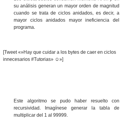
su análisis generan un mayor orden de magnitud
cuando se trata de ciclos anidados, es decir, a
mayor ciclos anidados mayor ineficiencia del
programa.
[Tweet «»Hay que cuidar a los bytes de caer en ciclos
innecesarios #Tutorias» ☺»]
Este algoritmo se pudo haber resuelto con
recursividad. Imagínese generar la tabla de
multiplicar del 1 al 99999.