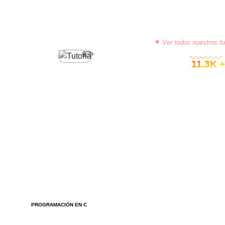
Ver todos nuestros tu
© 11.3K +
PROGRAMACIÓN EN C