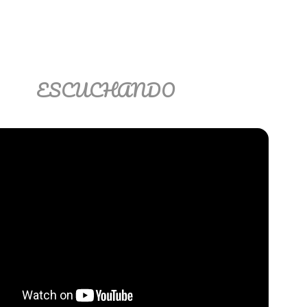
ESCUCHANDO