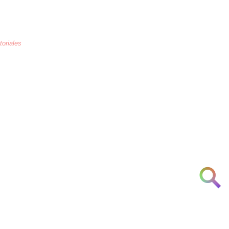
toriales