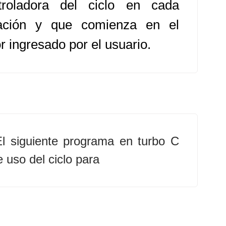
troladora del ciclo en cada
ración y que comienza en el
r ingresado por el usuario.
El siguiente programa en turbo C
 uso del ciclo para