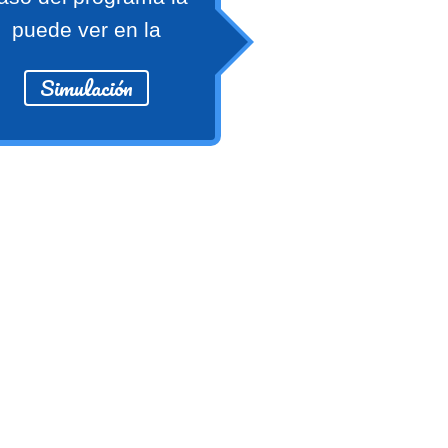
puede ver en la
Simulación