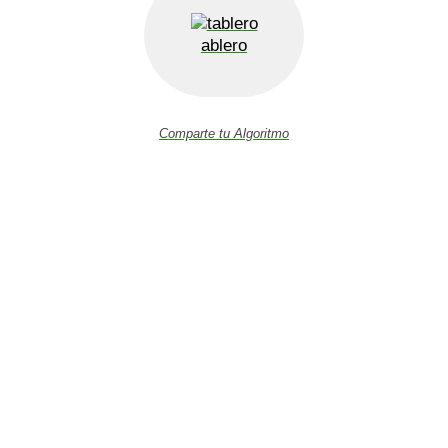
ablero
Comparte tu Algoritmo