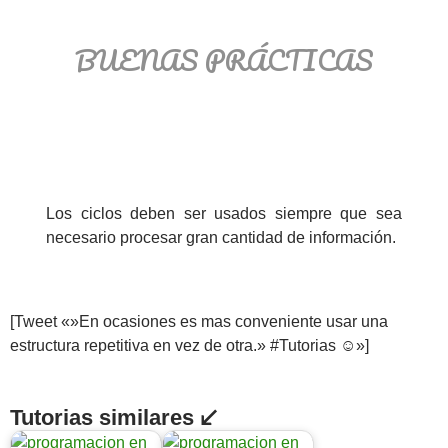
BUENAS PRÁCTICAS
Los ciclos deben ser usados siempre que sea
necesario procesar gran cantidad de información.
[Tweet «»En ocasiones es mas conveniente usar una
estructura repetitiva en vez de otra.» #Tutorias ☺»]
Tutorias similares ↙