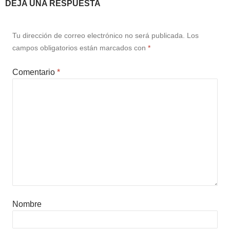
DEJA UNA RESPUESTA
Tu dirección de correo electrónico no será publicada.
Los
campos obligatorios están marcados con
*
Comentario
*
Nombre