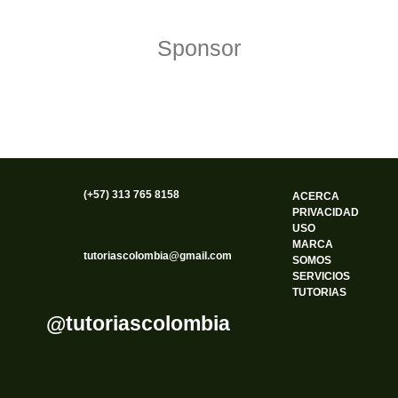
Sponsor
(+57) 313 765 8158
ACERCA
PRIVACIDAD
USO
MARCA
tutoriascolombia@gmail.com
SOMOS
SERVICIOS
TUTORIAS
@tutoriascolombia