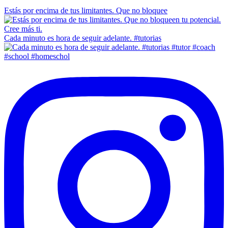
Estás por encima de tus limitantes. Que no bloquee
Cada minuto es hora de seguir adelante. #tutorias