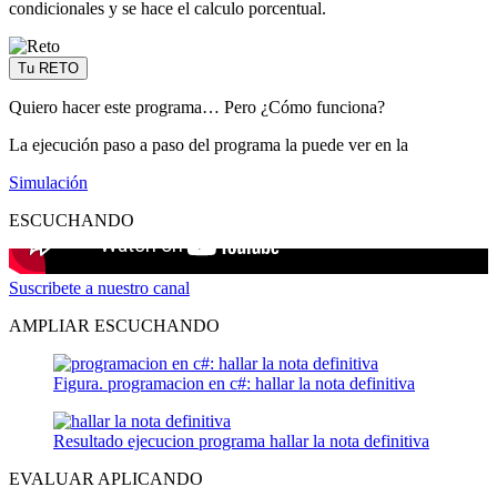
condicionales y se hace el calculo porcentual.
Tu RETO
Quiero hacer este programa… Pero ¿Cómo funciona?
La ejecución paso a paso del programa la puede ver en la
Simulación
ESCUCHANDO
Suscribete a nuestro canal
AMPLIAR ESCUCHANDO
Figura. programacion en c#: hallar la nota definitiva
Resultado ejecucion programa hallar la nota definitiva
EVALUAR APLICANDO