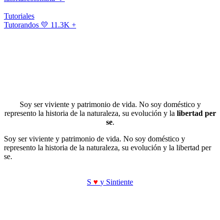
Tutoriales
Tutorandos
💛 11.3K +
Soy ser viviente y patrimonio de vida. No soy doméstico y
represento la historia de la naturaleza, su evolución y la
libertad per
se
.
Soy ser viviente y patrimonio de vida. No soy doméstico y
represento la historia de la naturaleza, su evolución y la libertad per
se.
S
♥
y Sintiente