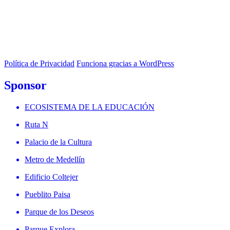
Política de Privacidad
Funciona gracias a WordPress
Sponsor
ECOSISTEMA DE LA EDUCACIÓN
Ruta N
Palacio de la Cultura
Metro de Medellín
Edificio Coltejer
Pueblito Paisa
Parque de los Deseos
Parque Explora