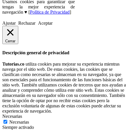
Usamos cookies para garantizar que
tengas la mejor experiencia de
navegación ♥ [
Política de Privacidad
]
Ajustar
Rechazar
Aceptar
Cerrar
Descripción general de privacidad
Tutorias.co
utiliza cookies para mejorar su experiencia mientras
navega por el sitio web. De estas cookies, las cookies que se
clasifican como necesarias se almacenan en su navegador, ya que
son esenciales para el funcionamiento de las funciones básicas del
sitio web. También utilizamos cookies de terceros que nos ayudan a
analizar y comprender cómo utiliza este sitio web. Estas cookies se
almacenarán en su navegador sólo con su consentimiento. También
tiene la opción de optar por no recibir estas cookies pero la
exclusión voluntaria de algunas de estas cookies puede afectar su
experiencia de navegación.
Necesarias
Necesarias
Siempre activado