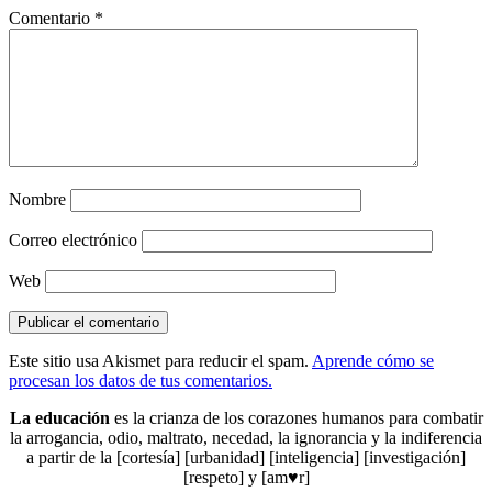
Comentario
*
Nombre
Correo electrónico
Web
Este sitio usa Akismet para reducir el spam.
Aprende cómo se
procesan los datos de tus comentarios.
La educación
es la crianza de los corazones humanos para combatir
la arrogancia, odio, maltrato, necedad, la ignorancia y la indiferencia
a partir de la [cortesía] [urbanidad] [inteligencia] [investigación]
[respeto] y [am♥r]