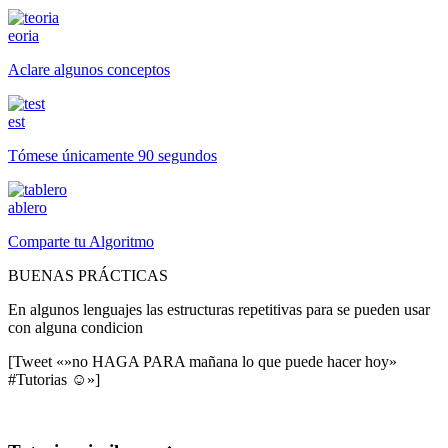
eoria
Aclare algunos conceptos
est
Tómese únicamente 90 segundos
ablero
Comparte tu Algoritmo
BUENAS PRÁCTICAS
En algunos lenguajes las estructuras repetitivas para se pueden usar
con alguna condicion
[Tweet «»no HAGA PARA mañana lo que puede hacer hoy»
#Tutorias ☺»]