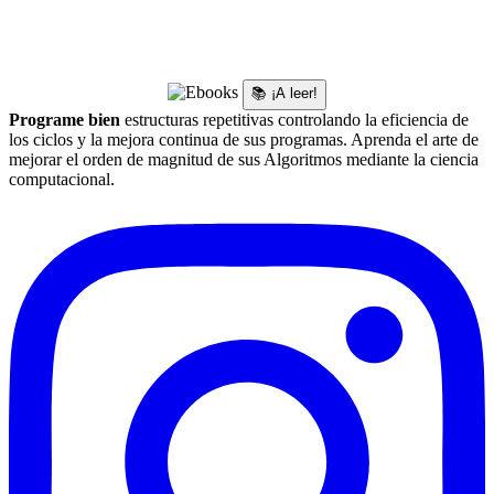
📚 ¡A leer!
Programe bien
estructuras repetitivas controlando la eficiencia de
los ciclos y la mejora continua de sus programas. Aprenda el arte de
mejorar el orden de magnitud de sus Algoritmos mediante la ciencia
computacional.