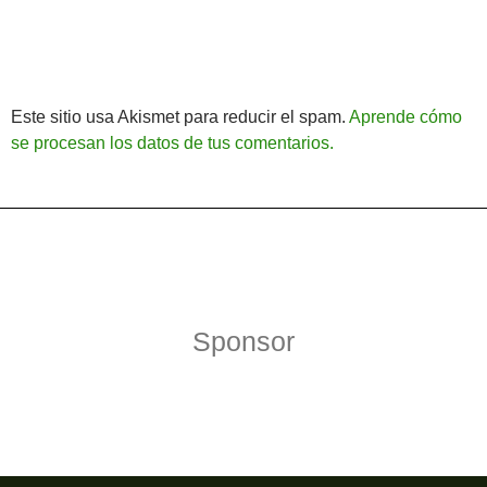
Este sitio usa Akismet para reducir el spam.
Aprende cómo
se procesan los datos de tus comentarios.
Política de Privacidad
Funciona gracias a WordPress
Sponsor