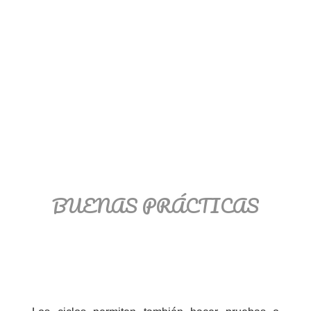
BUENAS PRÁCTICAS