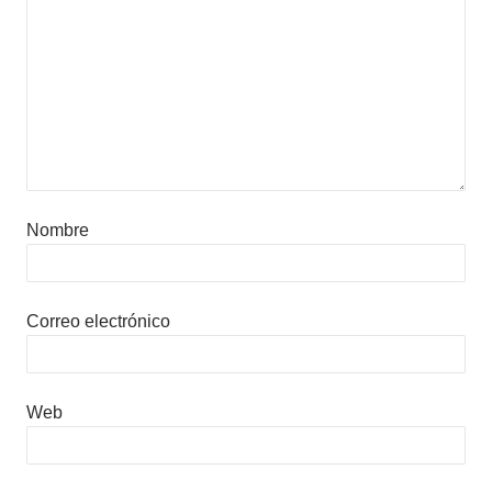
Nombre
Correo electrónico
Web