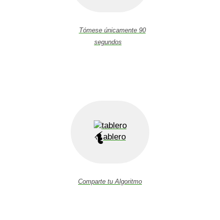
Tómese únicamente 90
segundos
ablero
Comparte tu Algoritmo