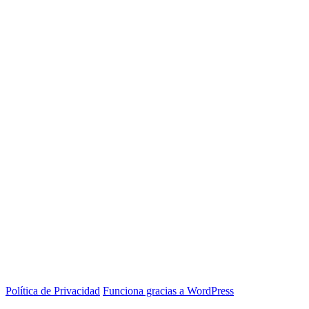
Política de Privacidad
Funciona gracias a WordPress