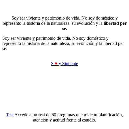
Soy ser viviente y patrimonio de vida. No soy doméstico y
represento la historia de la naturaleza, su evolución y la
libertad per
se
.
Soy ser viviente y patrimonio de vida. No soy doméstico y
represento la historia de la naturaleza, su evolución y la libertad per
se.
S
♥
y Sintiente
Test
Accede a un
test
de 60 preguntas que mide tu planificación,
atención y actitud frente al estudio.