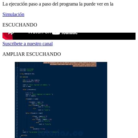
La ejecución paso a paso del programa la puede ver en la
Simulación
ESCUCHANDO
Suscribete a nuestro canal
AMPLIAR ESCUCHANDO