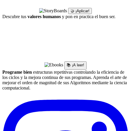
🤝 ¡Aplicar!
Descubre tus
valores humanos
y pon en practica el buen ser.
📚 ¡A leer!
Programe bien
estructuras repetitivas controlando la eficiencia de
los ciclos y la mejora continua de sus programas. Aprenda el arte de
mejorar el orden de magnitud de sus Algoritmos mediante la ciencia
computacional.