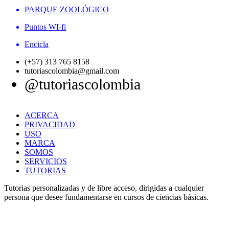
PARQUE ZOOLÓGICO
Puntos WI-fi
Encicla
(+57) 313 765 8158
tutoriascolombia@gmail.com
@tutoriascolombia
ACERCA
PRIVACIDAD
USO
MARCA
SOMOS
SERVICIOS
TUTORIAS
Tutorias personalizadas y de libre acceso, dirigidas a cualquier
persona que desee fundamentarse en cursos de ciencias básicas.