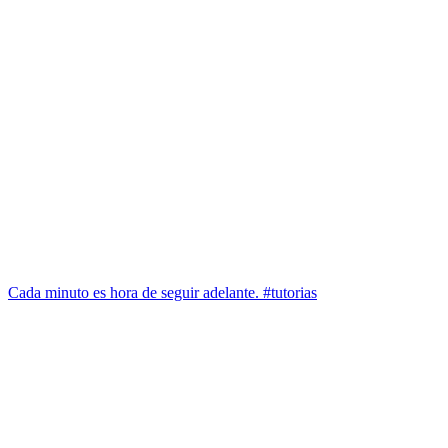
Cada minuto es hora de seguir adelante. #tutorias