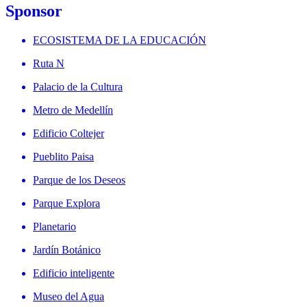
Sponsor
ECOSISTEMA DE LA EDUCACIÓN
Ruta N
Palacio de la Cultura
Metro de Medellín
Edificio Coltejer
Pueblito Paisa
Parque de los Deseos
Parque Explora
Planetario
Jardín Botánico
Edificio inteligente
Museo del Agua