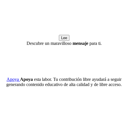
Lee
Descubre un maravilloso
mensaje
para ti.
Apoya
Apoya
esta labor. Tu contribución libre ayudará a seguir
generando contenido educativo de alta calidad y de libre acceso.