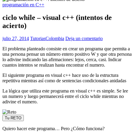
programación en C++
ciclo while – visual c++ (intentos de
acierto)
julio 27, 2014
TutoriasColombia
Deja un comentario
El problema planteado consiste en crear un programa que permita a
una persona pensar un número entero positivo W y que otra persona
lo adivine indicando las afirmaciones: lejos, cerca, casi. Indicar
cuantos intentos se realizan hasta encontrar el numero.
El siguiente programa en visual c++ hace uso de la estructura
repetitiva mientras así como de sentencias condicionales anidadas
La lógica que utiliza este programa en visual c++ es simple. Se lee
un numero y luego permanecerá entre el ciclo while mientras no
adivine el numero.
Tu RETO
Quiero hacer este programa… Pero ¿Cómo funciona?