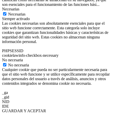
son esenciales para el funcionamiento de las funciones bási
...
Necesarias
Necesarias
Siempre activado
Las cookies necesarias son absolutamente esenciales para que el
sitio web funcione correctamente. Esta categoría solo incluye
cookies que garantizan funcionalidades básicas y características de
seguridad del sitio web. Estas cookies no almacenan ninguna
información personal.
PHPSESSID
cookielawinfo-checkbox-necessary
No necesaria
No necesaria
Cualquier cookie que pueda no ser particularmente necesaria para
que el sitio web funcione y se utilice específicamente para recopilar
datos personales del usuario a través de análisis, anuncios y otros
contenidos integrados se denomina cookie no necesaria.
_ga
_gid
NID
IDE
GUARDAR Y ACEPTAR