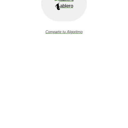
ablero
Comparte tu Algoritmo