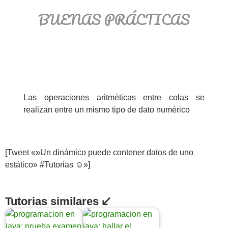
BUENAS PRÁCTICAS
Las operaciones aritméticas entre colas se
realizan entre un mismo tipo de dato numérico
[Tweet «»Un dinámico puede contener datos de uno
estático» #Tutorias ☺»]
Tutorias similares ↙