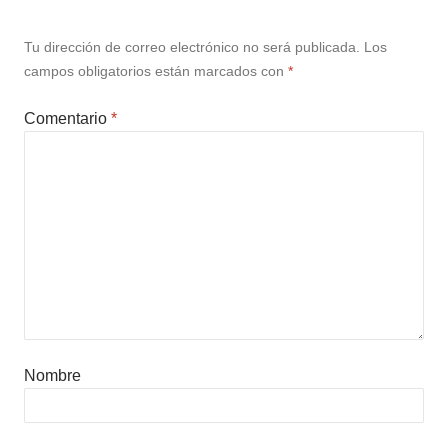
Tu dirección de correo electrónico no será publicada.
Los
campos obligatorios están marcados con
*
Comentario
*
Nombre