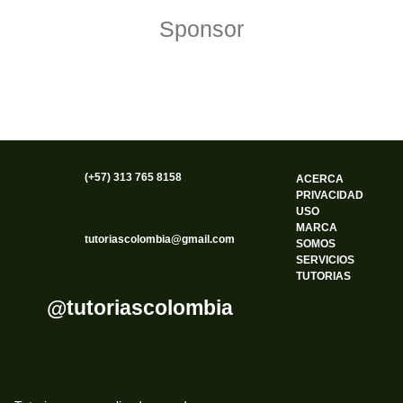
Sponsor
(+57) 313 765 8158
ACERCA
PRIVACIDAD
USO
MARCA
tutoriascolombia@gmail.com
SOMOS
SERVICIOS
TUTORIAS
@tutoriascolombia