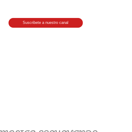
Suscribete a nuestro canal