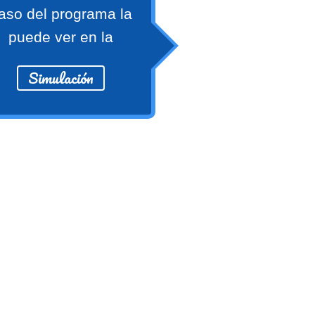
aso del programa la
puede ver en la
Simulación