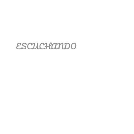
ESCUCHANDO