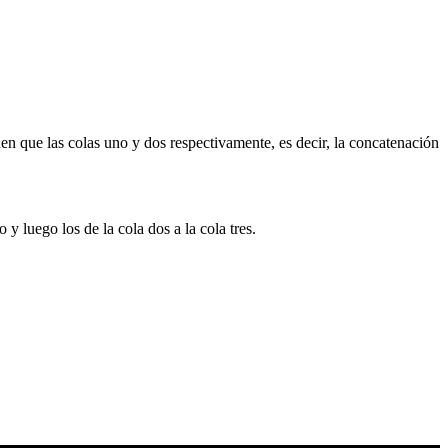
den que las colas uno y dos respectivamente, es decir, la concatenación
y luego los de la cola dos a la cola tres.