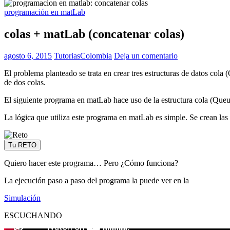
programación en matLab
colas + matLab (concatenar colas)
agosto 6, 2015
TutoriasColombia
Deja un comentario
El problema planteado se trata en crear tres estructuras de datos cola
de dos colas.
El siguiente programa en matLab hace uso de la estructura cola (Que
La lógica que utiliza este programa en matLab es simple. Se crean las c
Tu RETO
Quiero hacer este programa… Pero ¿Cómo funciona?
La ejecución paso a paso del programa la puede ver en la
Simulación
ESCUCHANDO