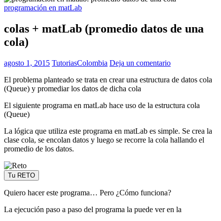
programación en matLab
colas + matLab (promedio datos de una
cola)
agosto 1, 2015
TutoriasColombia
Deja un comentario
El problema planteado se trata en crear una estructura de datos cola
(Queue) y promediar los datos de dicha cola
El siguiente programa en matLab hace uso de la estructura cola
(Queue)
La lógica que utiliza este programa en matLab es simple. Se crea la
clase cola, se encolan datos y luego se recorre la cola hallando el
promedio de los datos.
Tu RETO
Quiero hacer este programa… Pero ¿Cómo funciona?
La ejecución paso a paso del programa la puede ver en la