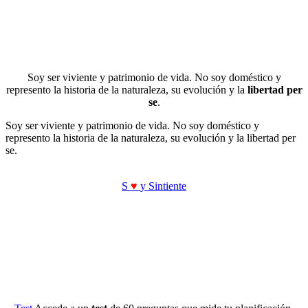
Soy ser viviente y patrimonio de vida. No soy doméstico y
represento la historia de la naturaleza, su evolución y la
libertad per
se
.
Soy ser viviente y patrimonio de vida. No soy doméstico y
represento la historia de la naturaleza, su evolución y la libertad per
se.
S
♥
y Sintiente