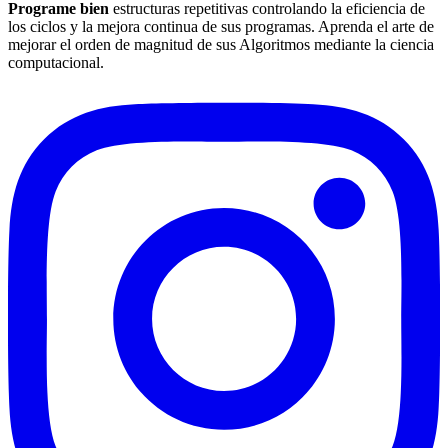
Programe bien
estructuras repetitivas controlando la eficiencia de
los ciclos y la mejora continua de sus programas. Aprenda el arte de
mejorar el orden de magnitud de sus Algoritmos mediante la ciencia
computacional.