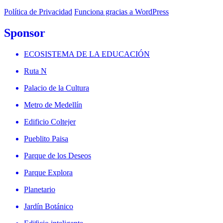
Política de Privacidad
Funciona gracias a WordPress
Sponsor
ECOSISTEMA DE LA EDUCACIÓN
Ruta N
Palacio de la Cultura
Metro de Medellín
Edificio Coltejer
Pueblito Paisa
Parque de los Deseos
Parque Explora
Planetario
Jardín Botánico