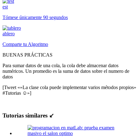
est
Tómese únicamente 90 segundos
ablero
Comparte tu Algoritmo
BUENAS PRÁCTICAS
Para sumar datos de una cola, la cola debe almacenar datos
numéricos. Un promedio es la suma de datos sobre el numero de
datos
[Tweet «»La clase cola puede implementar varios métodos propios»
#Tutorias ☺»]
Tutorias similares ↙