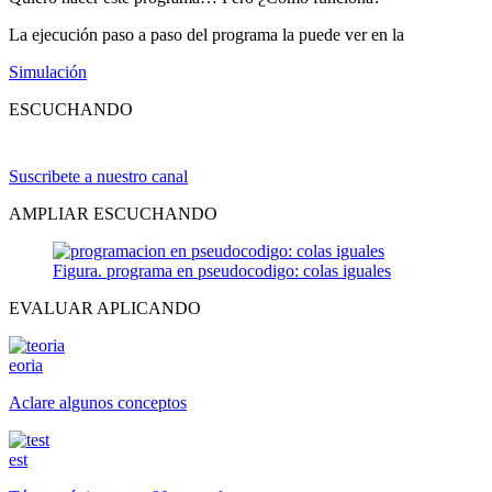
La ejecución paso a paso del programa la puede ver en la
Simulación
ESCUCHANDO
Suscribete a nuestro canal
AMPLIAR ESCUCHANDO
Figura. programa en pseudocodigo: colas iguales
EVALUAR APLICANDO
eoria
Aclare algunos conceptos
est