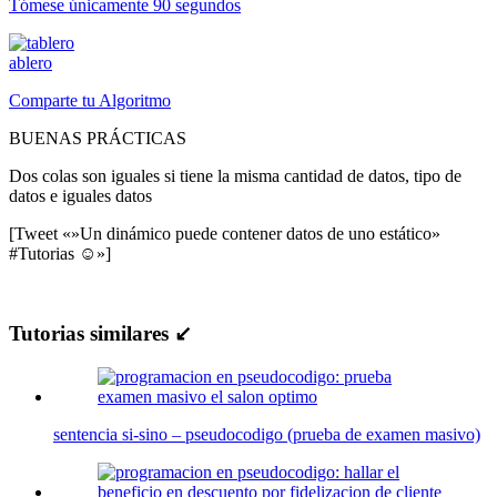
Tómese únicamente 90 segundos
ablero
Comparte tu Algoritmo
BUENAS PRÁCTICAS
Dos colas son iguales si tiene la misma cantidad de datos, tipo de
datos e iguales datos
[Tweet «»Un dinámico puede contener datos de uno estático»
#Tutorias ☺»]
Tutorias similares ↙
sentencia si-sino – pseudocodigo (prueba de examen masivo)