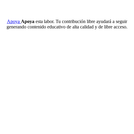
Apoya
Apoya
esta labor. Tu contribución libre ayudará a seguir
generando contenido educativo de alta calidad y de libre acceso.