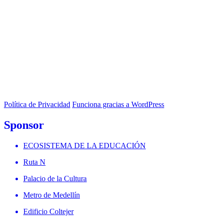
Política de Privacidad
Funciona gracias a WordPress
Sponsor
ECOSISTEMA DE LA EDUCACIÓN
Ruta N
Palacio de la Cultura
Metro de Medellín
Edificio Coltejer