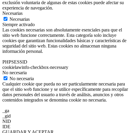
exclusión voluntaria de algunas de estas cookies puede afectar su
experiencia de navegación.
Necesarias
Necesarias
Siempre activado
Las cookies necesarias son absolutamente esenciales para que el
sitio web funcione correctamente. Esta categoría solo incluye
cookies que garantizan funcionalidades básicas y características de
seguridad del sitio web. Estas cookies no almacenan ninguna
información personal.
PHPSESSID
cookielawinfo-checkbox-necessary
No necesaria
No necesaria
Cualquier cookie que pueda no ser particularmente necesaria para
que el sitio web funcione y se utilice específicamente para recopilar
datos personales del usuario a través de análisis, anuncios y otros
contenidos integrados se denomina cookie no necesaria.
_ga
_gid
NID
IDE
GUARDAR Y ACEPTAR