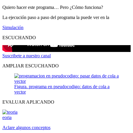
Quiero hacer este programa… Pero ¿Cómo funciona?
La ejecución paso a paso del programa la puede ver en la
Simulación
ESCUCHANDO
Suscribete a nuestro canal
AMPLIAR ESCUCHANDO
Figura. programa en pseudocodigo: datos de cola a
vector
EVALUAR APLICANDO
eoria
Aclare algunos conceptos