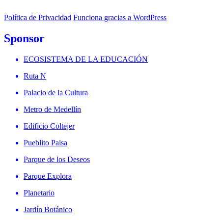
Política de Privacidad
Funciona gracias a WordPress
Sponsor
ECOSISTEMA DE LA EDUCACIÓN
Ruta N
Palacio de la Cultura
Metro de Medellín
Edificio Coltejer
Pueblito Paisa
Parque de los Deseos
Parque Explora
Planetario
Jardín Botánico