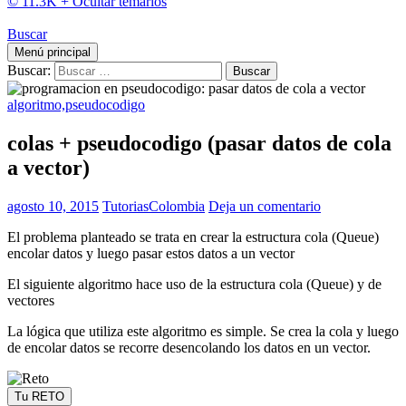
© 11.3K +
Ocultar temarios
Buscar
Menú principal
Buscar:
algoritmo,pseudocodigo
colas + pseudocodigo (pasar datos de cola
a vector)
agosto 10, 2015
TutoriasColombia
Deja un comentario
El problema planteado se trata en crear la estructura cola (Queue)
encolar datos y luego pasar estos datos a un vector
El siguiente algoritmo hace uso de la estructura cola (Queue) y de
vectores
La lógica que utiliza este algoritmo es simple. Se crea la cola y luego
de encolar datos se recorre desencolando los datos en un vector.
Tu RETO