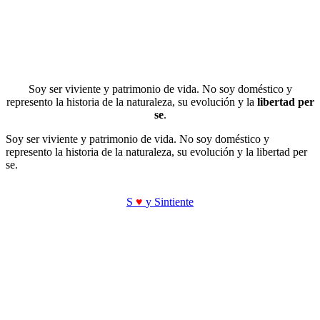
Soy ser viviente y patrimonio de vida. No soy doméstico y
represento la historia de la naturaleza, su evolución y la
libertad per
se
.
Soy ser viviente y patrimonio de vida. No soy doméstico y
represento la historia de la naturaleza, su evolución y la libertad per
se.
S
♥
y Sintiente