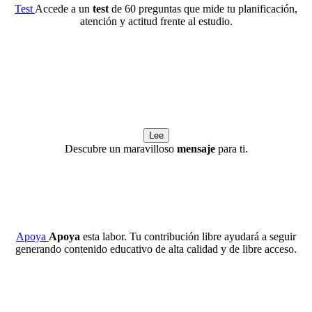
Test
Accede a un
test
de 60 preguntas que mide tu planificación,
atención y actitud frente al estudio.
Lee
Descubre un maravilloso
mensaje
para ti.
Apoya
Apoya
esta labor. Tu contribución libre ayudará a seguir
generando contenido educativo de alta calidad y de libre acceso.