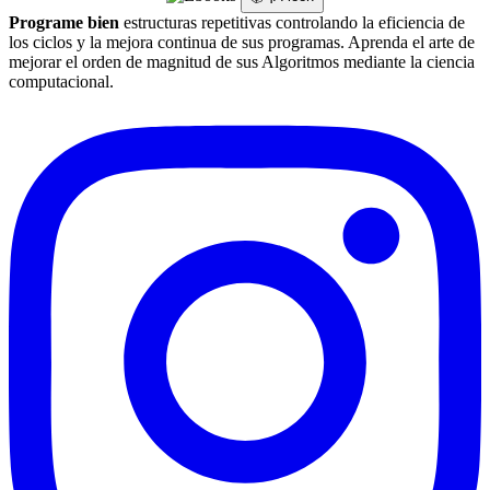
Programe bien
estructuras repetitivas controlando la eficiencia de
los ciclos y la mejora continua de sus programas. Aprenda el arte de
mejorar el orden de magnitud de sus Algoritmos mediante la ciencia
computacional.