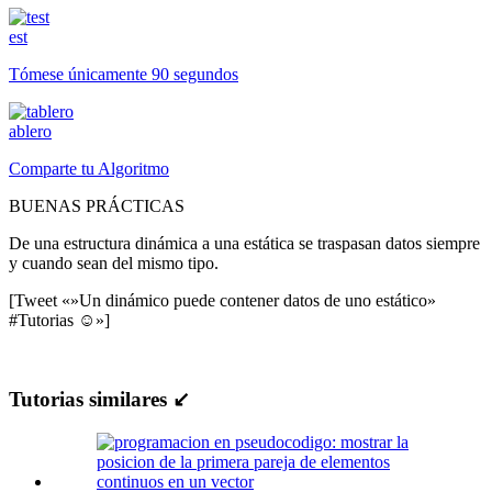
est
Tómese únicamente 90 segundos
ablero
Comparte tu Algoritmo
BUENAS PRÁCTICAS
De una estructura dinámica a una estática se traspasan datos siempre
y cuando sean del mismo tipo.
[Tweet «»Un dinámico puede contener datos de uno estático»
#Tutorias ☺»]
Tutorias similares ↙