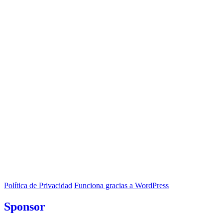
Política de Privacidad
Funciona gracias a WordPress
Sponsor