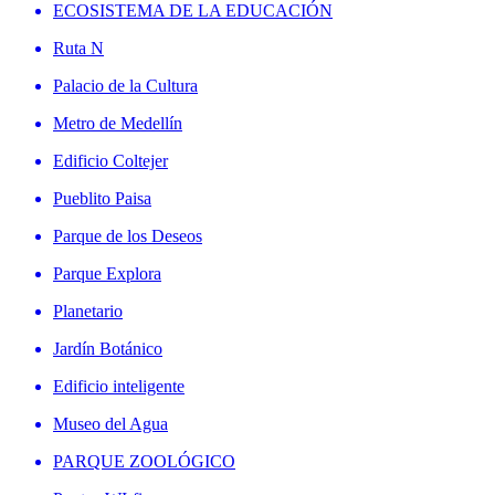
ECOSISTEMA DE LA EDUCACIÓN
Ruta N
Palacio de la Cultura
Metro de Medellín
Edificio Coltejer
Pueblito Paisa
Parque de los Deseos
Parque Explora
Planetario
Jardín Botánico
Edificio inteligente
Museo del Agua
PARQUE ZOOLÓGICO