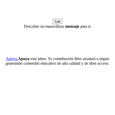
Lee
Descubre un maravilloso
mensaje
para ti.
Apoya
Apoya
esta labor. Tu contribución libre ayudará a seguir
generando contenido educativo de alta calidad y de libre acceso.