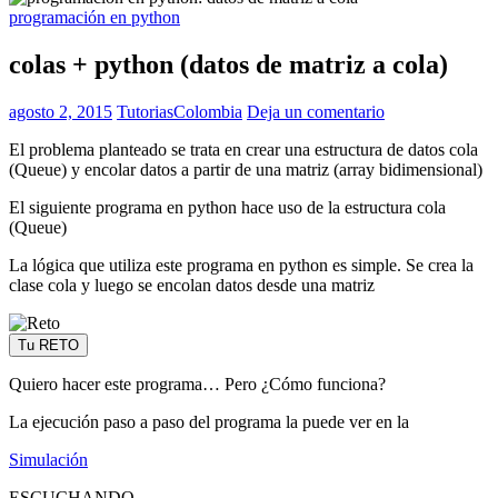
programación en python
colas + python (datos de matriz a cola)
agosto 2, 2015
TutoriasColombia
Deja un comentario
El problema planteado se trata en crear una estructura de datos cola
(Queue) y encolar datos a partir de una matriz (array bidimensional)
El siguiente programa en python hace uso de la estructura cola
(Queue)
La lógica que utiliza este programa en python es simple. Se crea la
clase cola y luego se encolan datos desde una matriz
Tu RETO
Quiero hacer este programa… Pero ¿Cómo funciona?
La ejecución paso a paso del programa la puede ver en la
Simulación
ESCUCHANDO