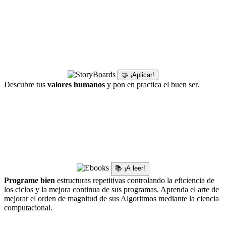
🤝 ¡Aplicar!
Descubre tus
valores humanos
y pon en practica el buen ser.
📚 ¡A leer!
Programe bien
estructuras repetitivas controlando la eficiencia de
los ciclos y la mejora continua de sus programas. Aprenda el arte de
mejorar el orden de magnitud de sus Algoritmos mediante la ciencia
computacional.