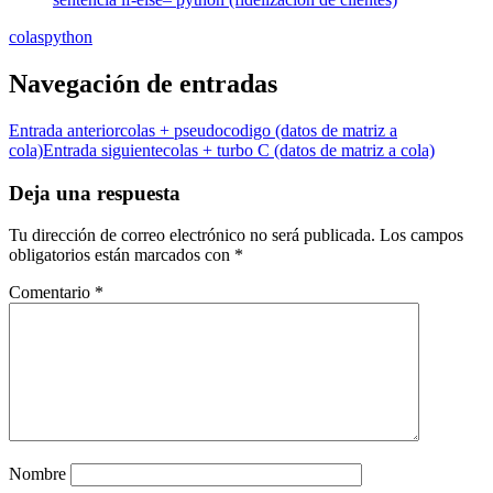
colas
python
Navegación de entradas
Entrada anterior
colas + pseudocodigo (datos de matriz a
cola)
Entrada siguiente
colas + turbo C (datos de matriz a cola)
Deja una respuesta
Tu dirección de correo electrónico no será publicada.
Los campos
obligatorios están marcados con
*
Comentario
*
Nombre