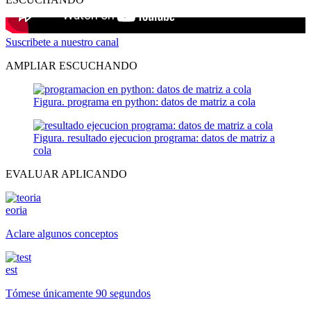
Suscribete a nuestro canal
AMPLIAR ESCUCHANDO
Figura. programa en python: datos de matriz a cola
Figura. resultado ejecucion programa: datos de matriz a
cola
EVALUAR APLICANDO
eoria
Aclare algunos conceptos
est
Tómese únicamente 90 segundos