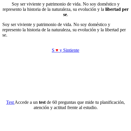
Soy ser viviente y patrimonio de vida. No soy doméstico y
represento la historia de la naturaleza, su evolución y la
libertad per
se
.
Soy ser viviente y patrimonio de vida. No soy doméstico y
represento la historia de la naturaleza, su evolución y la libertad per
se.
S
♥
y Sintiente
Test
Accede a un
test
de 60 preguntas que mide tu planificación,
atención y actitud frente al estudio.