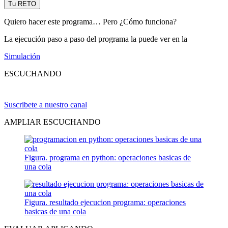
Tu RETO
Quiero hacer este programa… Pero ¿Cómo funciona?
La ejecución paso a paso del programa la puede ver en la
Simulación
ESCUCHANDO
Suscribete a nuestro canal
AMPLIAR ESCUCHANDO
Figura. programa en python: operaciones basicas de
una cola
Figura. resultado ejecucion programa: operaciones
basicas de una cola