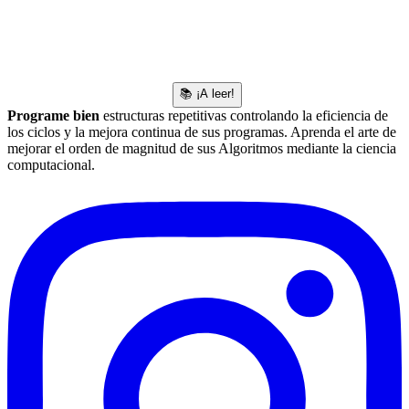
📚 ¡A leer!
Programe bien
estructuras repetitivas controlando la eficiencia de
los ciclos y la mejora continua de sus programas. Aprenda el arte de
mejorar el orden de magnitud de sus Algoritmos mediante la ciencia
computacional.