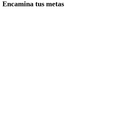
Encamina tus metas