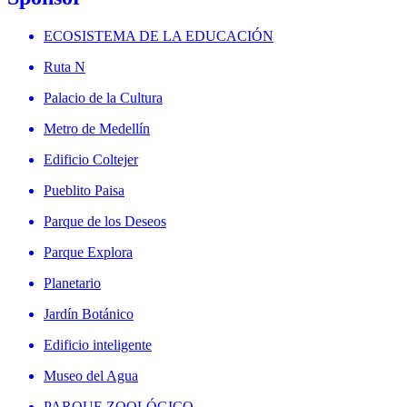
ECOSISTEMA DE LA EDUCACIÓN
Ruta N
Palacio de la Cultura
Metro de Medellín
Edificio Coltejer
Pueblito Paisa
Parque de los Deseos
Parque Explora
Planetario
Jardín Botánico
Edificio inteligente
Museo del Agua
PARQUE ZOOLÓGICO