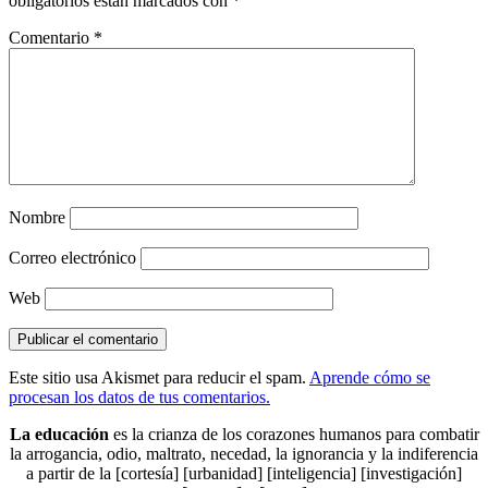
obligatorios están marcados con
*
Comentario
*
Nombre
Correo electrónico
Web
Este sitio usa Akismet para reducir el spam.
Aprende cómo se
procesan los datos de tus comentarios.
La educación
es la crianza de los corazones humanos para combatir
la arrogancia, odio, maltrato, necedad, la ignorancia y la indiferencia
a partir de la [cortesía] [urbanidad] [inteligencia] [investigación]