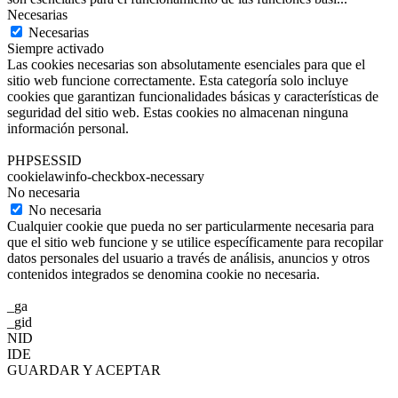
Necesarias
Necesarias
Siempre activado
Las cookies necesarias son absolutamente esenciales para que el
sitio web funcione correctamente. Esta categoría solo incluye
cookies que garantizan funcionalidades básicas y características de
seguridad del sitio web. Estas cookies no almacenan ninguna
información personal.
PHPSESSID
cookielawinfo-checkbox-necessary
No necesaria
No necesaria
Cualquier cookie que pueda no ser particularmente necesaria para
que el sitio web funcione y se utilice específicamente para recopilar
datos personales del usuario a través de análisis, anuncios y otros
contenidos integrados se denomina cookie no necesaria.
_ga
_gid
NID
IDE
GUARDAR Y ACEPTAR