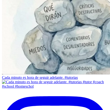
Cada minuto es hora de seguir adelante. #tutorias