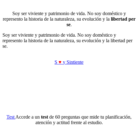
Soy ser viviente y patrimonio de vida. No soy doméstico y
represento la historia de la naturaleza, su evolución y la
libertad per
se
.
Soy ser viviente y patrimonio de vida. No soy doméstico y
represento la historia de la naturaleza, su evolución y la libertad per
se.
S
♥
y Sintiente
Test
Accede a un
test
de 60 preguntas que mide tu planificación,
atención y actitud frente al estudio.