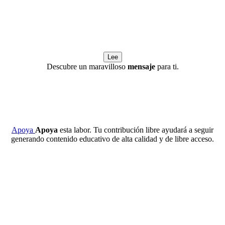
Lee
Descubre un maravilloso
mensaje
para ti.
Apoya
Apoya
esta labor. Tu contribución libre ayudará a seguir
generando contenido educativo de alta calidad y de libre acceso.