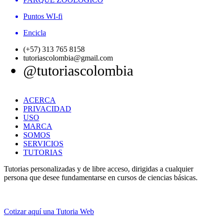
Puntos WI-fi
Encicla
(+57) 313 765 8158
tutoriascolombia@gmail.com
@tutoriascolombia
ACERCA
PRIVACIDAD
USO
MARCA
SOMOS
SERVICIOS
TUTORIAS
Tutorias personalizadas y de libre acceso, dirigidas a cualquier
persona que desee fundamentarse en cursos de ciencias básicas.
Cotizar aquí una Tutoria Web