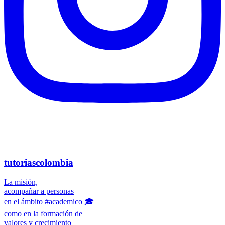
tutoriascolombia
La misión,
acompañar a personas
en el ámbito #academico 🎓
como en la formación de
valores y crecimiento