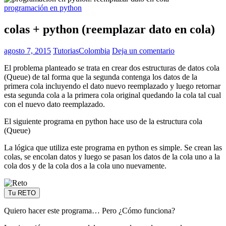
programación en python
colas + python (reemplazar dato en cola)
agosto 7, 2015
TutoriasColombia
Deja un comentario
El problema planteado se trata en crear dos estructuras de datos cola
(Queue) de tal forma que la segunda contenga los datos de la
primera cola incluyendo el dato nuevo reemplazado y luego retornar
esta segunda cola a la primera cola original quedando la cola tal cual
con el nuevo dato reemplazado.
El siguiente programa en python hace uso de la estructura cola
(Queue)
La lógica que utiliza este programa en python es simple. Se crean las
colas, se encolan datos y luego se pasan los datos de la cola uno a la
cola dos y de la cola dos a la cola uno nuevamente.
Tu RETO
Quiero hacer este programa… Pero ¿Cómo funciona?