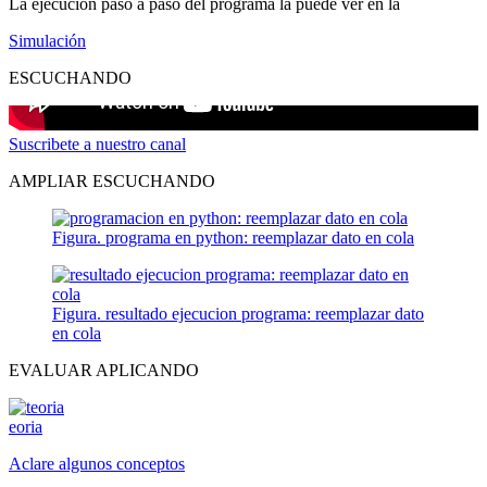
La ejecución paso a paso del programa la puede ver en la
Simulación
ESCUCHANDO
Suscribete a nuestro canal
AMPLIAR ESCUCHANDO
Figura. programa en python: reemplazar dato en cola
Figura. resultado ejecucion programa: reemplazar dato
en cola
EVALUAR APLICANDO
eoria
Aclare algunos conceptos