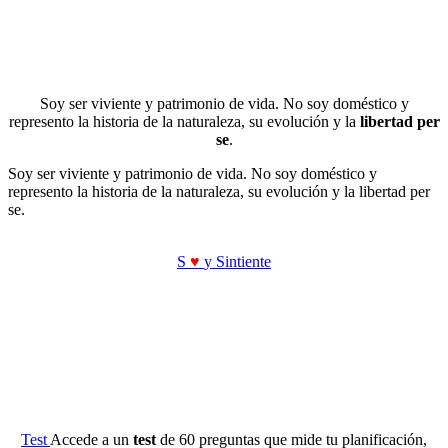
Soy ser viviente y patrimonio de vida. No soy doméstico y
represento la historia de la naturaleza, su evolución y la
libertad per
se
.
Soy ser viviente y patrimonio de vida. No soy doméstico y
represento la historia de la naturaleza, su evolución y la libertad per
se.
S
♥
y Sintiente
Test
Accede a un
test
de 60 preguntas que mide tu planificación,