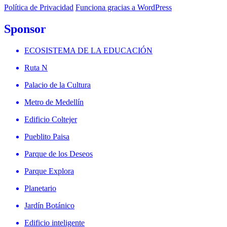
Política de Privacidad
Funciona gracias a WordPress
Sponsor
ECOSISTEMA DE LA EDUCACIÓN
Ruta N
Palacio de la Cultura
Metro de Medellín
Edificio Coltejer
Pueblito Paisa
Parque de los Deseos
Parque Explora
Planetario
Jardín Botánico
Edificio inteligente