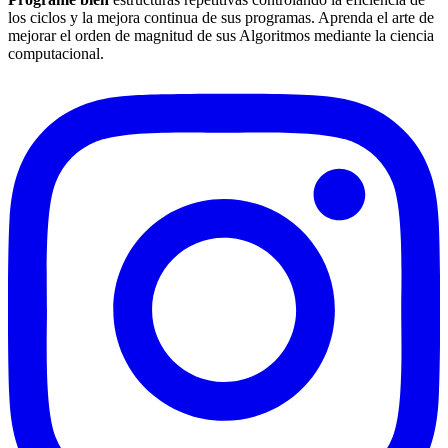
los ciclos y la mejora continua de sus programas. Aprenda el arte de
mejorar el orden de magnitud de sus Algoritmos mediante la ciencia
computacional.