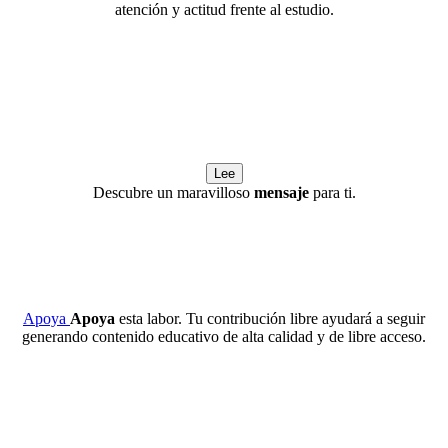
atención y actitud frente al estudio.
Lee
Descubre un maravilloso
mensaje
para ti.
Apoya
Apoya
esta labor. Tu contribución libre ayudará a seguir
generando contenido educativo de alta calidad y de libre acceso.