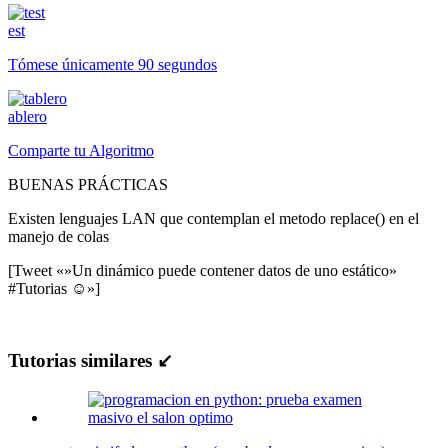
est
Tómese únicamente 90 segundos
ablero
Comparte tu Algoritmo
BUENAS PRÁCTICAS
Existen lenguajes LAN que contemplan el metodo replace() en el
manejo de colas
[Tweet «»Un dinámico puede contener datos de uno estático»
#Tutorias ☺»]
Tutorias similares ↙