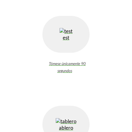
est
Tómese únicamente 90
segundos
ablero