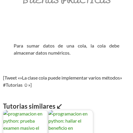
BUENAS PRÁCTICAS
Para sumar datos de una cola, la cola debe
almacenar datos numéricos.
[Tweet «»La clase cola puede implementar varios métodos»
#Tutorias ☺»]
Tutorias similares ↙