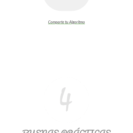
Comparte tu Algoritmo