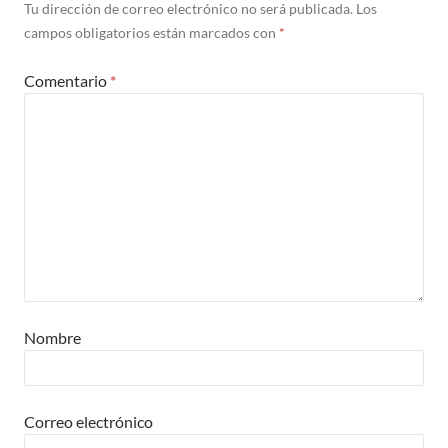
Tu dirección de correo electrónico no será publicada.
Los
campos obligatorios están marcados con
*
Comentario
*
Nombre
Correo electrónico