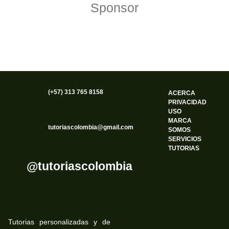
Sponsor
(+57) 313 765 8158
ACERCA
PRIVACIDAD
USO
MARCA
tutoriascolombia@gmail.com
SOMOS
SERVICIOS
TUTORIAS
@tutoriascolombia
Tutorias personalizadas y de