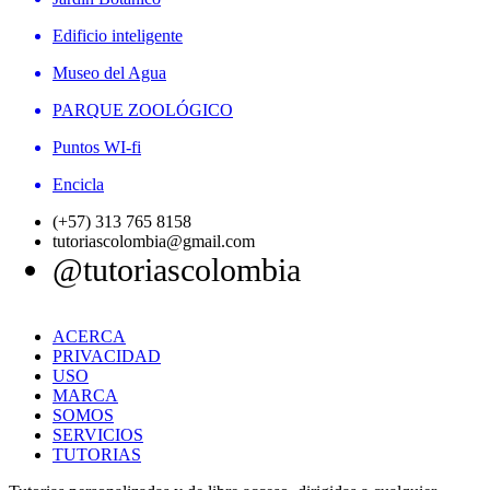
Edificio inteligente
Museo del Agua
PARQUE ZOOLÓGICO
Puntos WI-fi
Encicla
(+57) 313 765 8158
tutoriascolombia@gmail.com
@tutoriascolombia
ACERCA
PRIVACIDAD
USO
MARCA
SOMOS
SERVICIOS
TUTORIAS