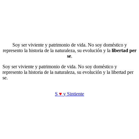
Soy ser viviente y patrimonio de vida. No soy doméstico y
represento la historia de la naturaleza, su evolución y la
libertad per
se
.
Soy ser viviente y patrimonio de vida. No soy doméstico y
represento la historia de la naturaleza, su evolución y la libertad per
se.
S
♥
y Sintiente