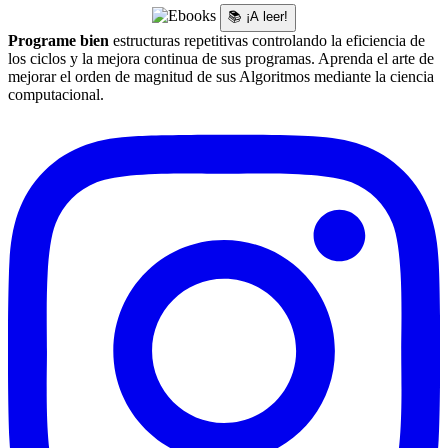
📚 ¡A leer!
Programe bien
estructuras repetitivas controlando la eficiencia de
los ciclos y la mejora continua de sus programas. Aprenda el arte de
mejorar el orden de magnitud de sus Algoritmos mediante la ciencia
computacional.