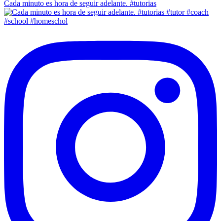
Cada minuto es hora de seguir adelante. #tutorias