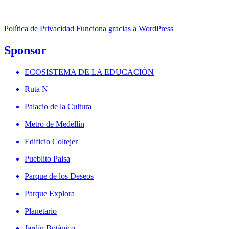
Política de Privacidad
Funciona gracias a WordPress
Sponsor
ECOSISTEMA DE LA EDUCACIÓN
Ruta N
Palacio de la Cultura
Metro de Medellín
Edificio Coltejer
Pueblito Paisa
Parque de los Deseos
Parque Explora
Planetario
Jardín Botánico