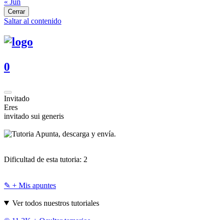
« Jun
Cerrar
Saltar al contenido
0
Invitado
Eres
invitado sui generis
Apunta, descarga y envía.
Dificultad de esta tutoria:
2
✎ + Mis apuntes
Ver todos nuestros tutoriales