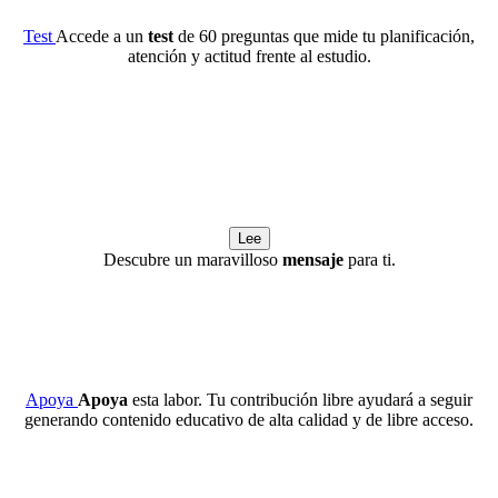
Test
Accede a un
test
de 60 preguntas que mide tu planificación,
atención y actitud frente al estudio.
Lee
Descubre un maravilloso
mensaje
para ti.
Apoya
Apoya
esta labor. Tu contribución libre ayudará a seguir
generando contenido educativo de alta calidad y de libre acceso.