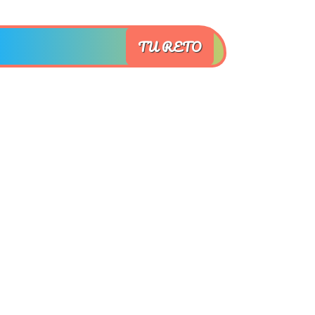
TU RETO