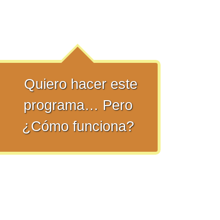
Quiero hacer este
programa… Pero
¿Cómo funciona?