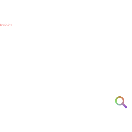
toriales