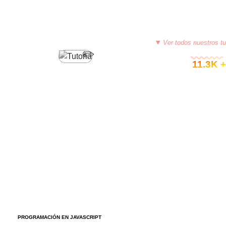
Ver todos nuestros tu
© 11.3K +
PROGRAMACIÓN EN JAVASCRIPT