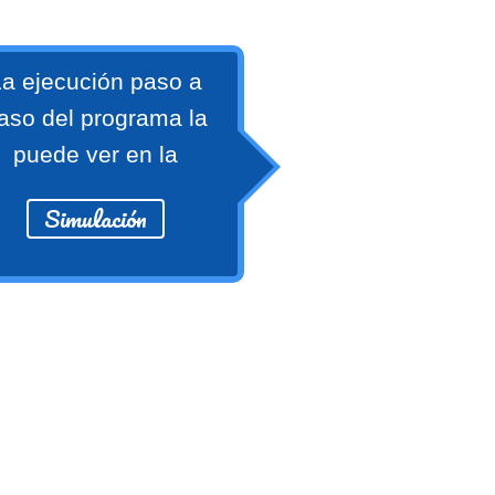
a ejecución paso a
aso del programa la
puede ver en la
Simulación