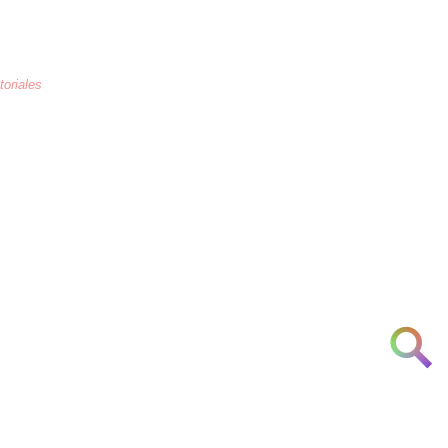
toriales