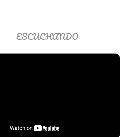
ESCUCHANDO