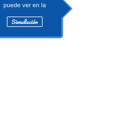
puede ver en la
Simulación