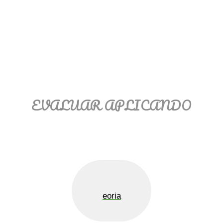
EVALUAR APLICANDO
eoria