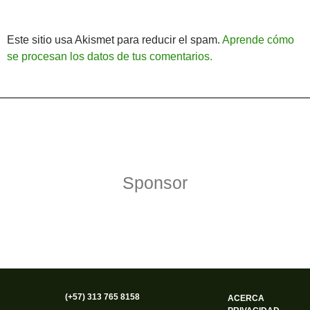
Este sitio usa Akismet para reducir el spam.
Aprende cómo
se procesan los datos de tus comentarios.
Política de Privacidad
Funciona gracias a WordPress
Sponsor
(+57) 313 765 8158
ACERCA