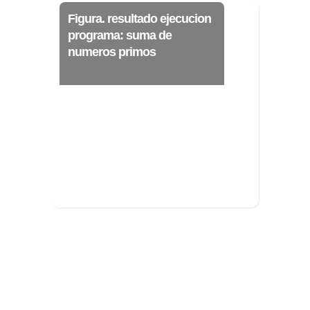
Figura. resultado ejecucion
programa: suma de
numeros primos