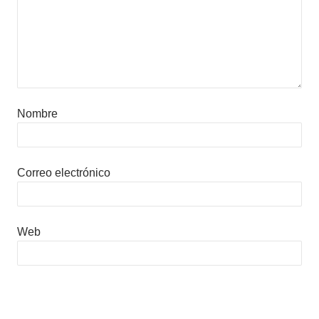
Nombre
Correo electrónico
Web