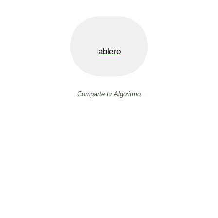
ablero
Comparte tu Algoritmo