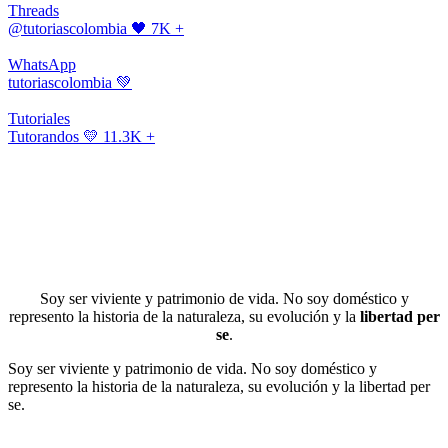
Threads
@tutoriascolombia
🖤 7K +
WhatsApp
tutoriascolombia
💚
Tutoriales
Tutorandos
💛 11.3K +
Soy ser viviente y patrimonio de vida. No soy doméstico y
represento la historia de la naturaleza, su evolución y la
libertad per
se
.
Soy ser viviente y patrimonio de vida. No soy doméstico y
represento la historia de la naturaleza, su evolución y la libertad per
se.