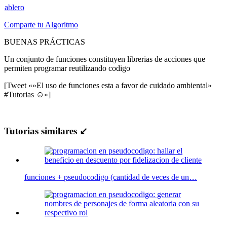
ablero
Comparte tu Algoritmo
BUENAS PRÁCTICAS
Un conjunto de funciones constituyen librerias de acciones que
permiten programar reutilizando codigo
[Tweet «»El uso de funciones esta a favor de cuidado ambiental»
#Tutorias ☺»]
Tutorias similares ↙
funciones + pseudocodigo (cantidad de veces de un…