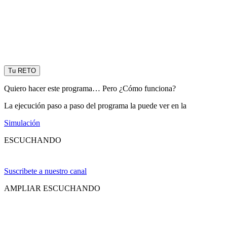
Tu RETO
Quiero hacer este programa… Pero ¿Cómo funciona?
La ejecución paso a paso del programa la puede ver en la
Simulación
ESCUCHANDO
Suscribete a nuestro canal
AMPLIAR ESCUCHANDO