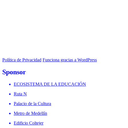
Política de Privacidad
Funciona gracias a WordPress
Sponsor
ECOSISTEMA DE LA EDUCACIÓN
Ruta N
Palacio de la Cultura
Metro de Medellín
Edificio Coltejer