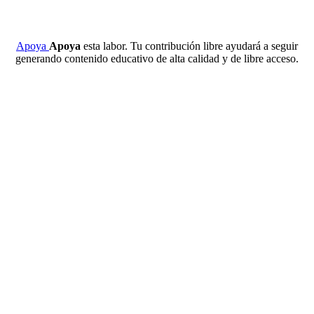
Apoya
Apoya
esta labor. Tu contribución libre ayudará a seguir
generando contenido educativo de alta calidad y de libre acceso.