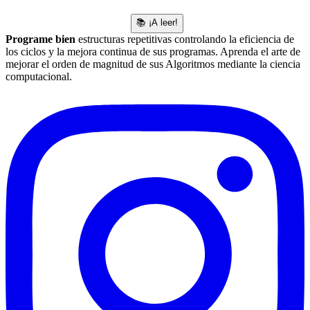
📚 ¡A leer!
Programe bien
estructuras repetitivas controlando la eficiencia de
los ciclos y la mejora continua de sus programas. Aprenda el arte de
mejorar el orden de magnitud de sus Algoritmos mediante la ciencia
computacional.