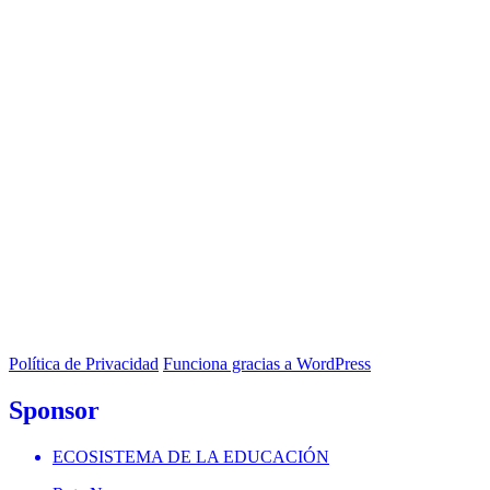
Política de Privacidad
Funciona gracias a WordPress
Sponsor
ECOSISTEMA DE LA EDUCACIÓN