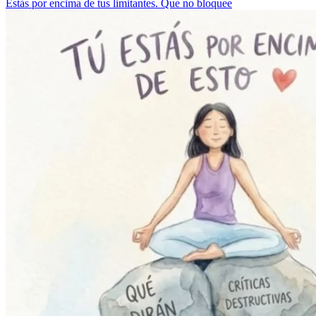
Estás por encima de tus limitantes. Que no bloquee