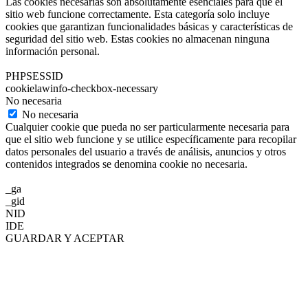
Las cookies necesarias son absolutamente esenciales para que el
sitio web funcione correctamente. Esta categoría solo incluye
cookies que garantizan funcionalidades básicas y características de
seguridad del sitio web. Estas cookies no almacenan ninguna
información personal.
PHPSESSID
cookielawinfo-checkbox-necessary
No necesaria
No necesaria
Cualquier cookie que pueda no ser particularmente necesaria para
que el sitio web funcione y se utilice específicamente para recopilar
datos personales del usuario a través de análisis, anuncios y otros
contenidos integrados se denomina cookie no necesaria.
_ga
_gid
NID
IDE
GUARDAR Y ACEPTAR