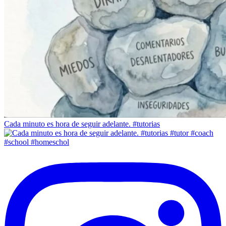
Cada minuto es hora de seguir adelante. #tutorias