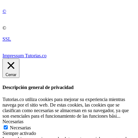
©
©
SSL
Impressum Tutorias.co
Cerrar
Descripción general de privacidad
Tutorias.co utiliza cookies para mejorar su experiencia mientras
navega por el sitio web. De estas cookies, las cookies que se
clasifican como necesarias se almacenan en su navegador, ya que
son esenciales para el funcionamiento de las funciones bási
...
Necesarias
Necesarias
Siempre activado