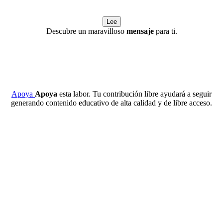
Lee
Descubre un maravilloso
mensaje
para ti.
Apoya
Apoya
esta labor. Tu contribución libre ayudará a seguir
generando contenido educativo de alta calidad y de libre acceso.