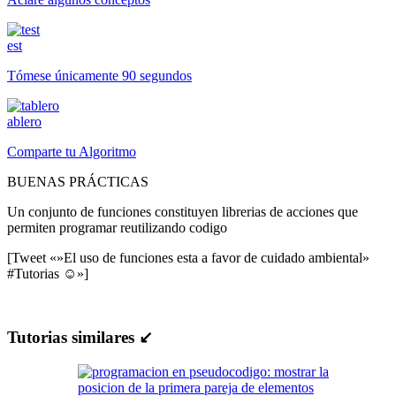
est
Tómese únicamente 90 segundos
ablero
Comparte tu Algoritmo
BUENAS PRÁCTICAS
Un conjunto de funciones constituyen librerias de acciones que
permiten programar reutilizando codigo
[Tweet «»El uso de funciones esta a favor de cuidado ambiental»
#Tutorias ☺»]
Tutorias similares ↙