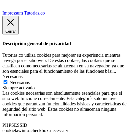
Impressum Tutorias.co
Cerrar
Descripción general de privacidad
Tutorias.co utiliza cookies para mejorar su experiencia mientras
navega por el sitio web. De estas cookies, las cookies que se
clasifican como necesarias se almacenan en su navegador, ya que
son esenciales para el funcionamiento de las funciones bási
...
Necesarias
Necesarias
Siempre activado
Las cookies necesarias son absolutamente esenciales para que el
sitio web funcione correctamente. Esta categoría solo incluye
cookies que garantizan funcionalidades básicas y características de
seguridad del sitio web. Estas cookies no almacenan ninguna
información personal.
PHPSESSID
cookielawinfo-checkbox-necessary