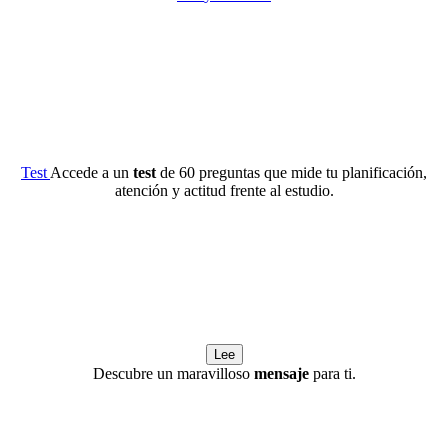
Test
Accede a un
test
de 60 preguntas que mide tu planificación,
atención y actitud frente al estudio.
Lee
Descubre un maravilloso
mensaje
para ti.