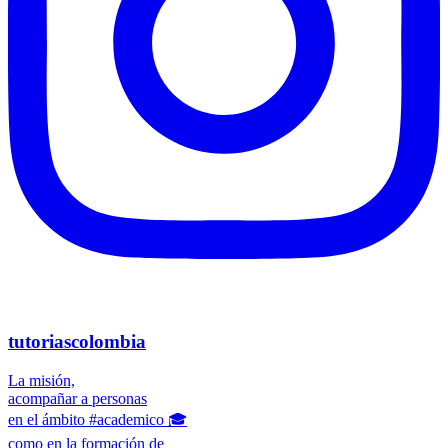
tutoriascolombia
La misión,
acompañar a personas
en el ámbito #academico 🎓
como en la formación de