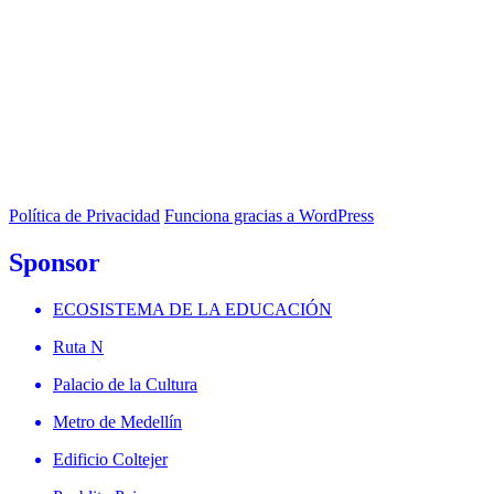
Política de Privacidad
Funciona gracias a WordPress
Sponsor
ECOSISTEMA DE LA EDUCACIÓN
Ruta N
Palacio de la Cultura
Metro de Medellín
Edificio Coltejer