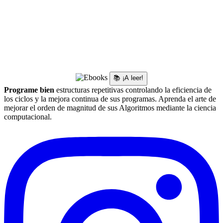
📚 ¡A leer!
Programe bien
estructuras repetitivas controlando la eficiencia de
los ciclos y la mejora continua de sus programas. Aprenda el arte de
mejorar el orden de magnitud de sus Algoritmos mediante la ciencia
computacional.