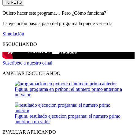
Tu RETO
Quiero hacer este programa… Pero ¿Cómo funciona?
La ejecución paso a paso del programa la puede ver en la
Simulación
ESCUCHANDO
Suscribete a nuestro canal
AMPLIAR ESCUCHANDO
Figura. programa en python: el numero primo anterior a
un valor
Figura. resultado ejecucion programa: el numero primo
anterior a un valor
EVALUAR APLICANDO