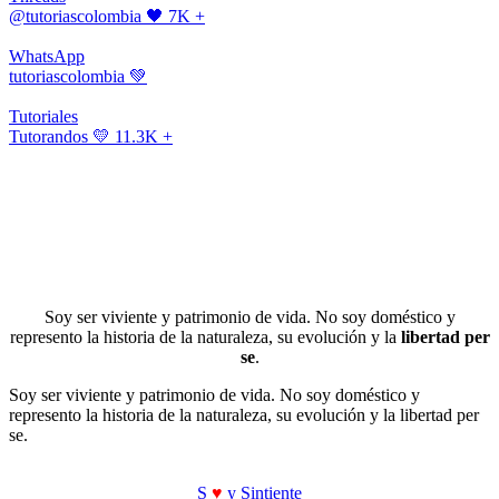
@tutoriascolombia
🖤 7K +
WhatsApp
tutoriascolombia
💚
Tutoriales
Tutorandos
💛 11.3K +
Soy ser viviente y patrimonio de vida. No soy doméstico y
represento la historia de la naturaleza, su evolución y la
libertad per
se
.
Soy ser viviente y patrimonio de vida. No soy doméstico y
represento la historia de la naturaleza, su evolución y la libertad per
se.
S
♥
y Sintiente