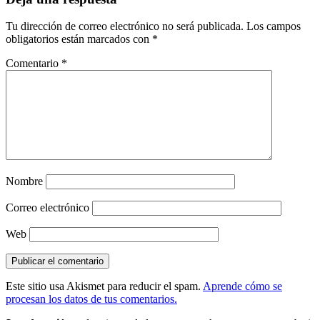
Tu dirección de correo electrónico no será publicada.
Los campos
obligatorios están marcados con
*
Comentario
*
Nombre
Correo electrónico
Web
Este sitio usa Akismet para reducir el spam.
Aprende cómo se
procesan los datos de tus comentarios.