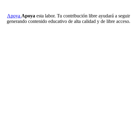
Apoya
Apoya
esta labor. Tu contribución libre ayudará a seguir
generando contenido educativo de alta calidad y de libre acceso.