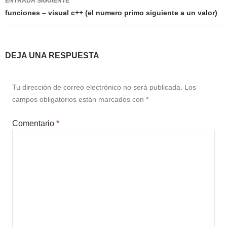
ENTRADA SIGUIENTE
funciones – visual c++ (el numero primo siguiente a un valor)
DEJA UNA RESPUESTA
Tu dirección de correo electrónico no será publicada.
Los
campos obligatorios están marcados con
*
Comentario
*