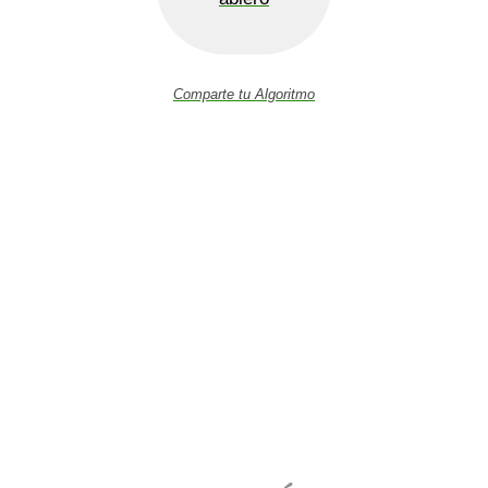
Comparte tu Algoritmo