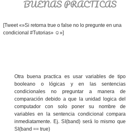
BUENAS PRÁCTICAS
[Tweet «»Si retorna true o false no lo pregunte en una
condicional #Tutorias» ☺»]
Otra buena practica es usar variables de tipo
booleano o lógicas y en las sentencias
condicionales no preguntar a manera de
comparación debido a que la unidad logica del
computador con solo poner su nombre de
variables en la sentencia condicional compara
inmediatamente. Ej. SI(band) será lo mismo que
SI(band == true)