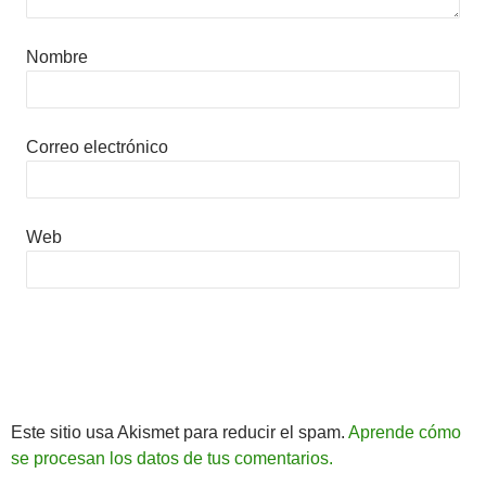
Nombre
Correo electrónico
Web
Este sitio usa Akismet para reducir el spam.
Aprende cómo
se procesan los datos de tus comentarios.