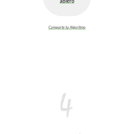
ablero
Comparte tu Algoritmo