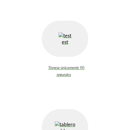
est
Tómese únicamente 90
segundos