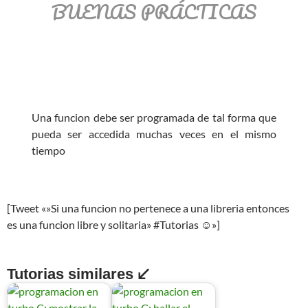
BUENAS PRÁCTICAS
Una funcion debe ser programada de tal forma que
pueda ser accedida muchas veces en el mismo
tiempo
[Tweet «»Si una funcion no pertenece a una libreria entonces
es una funcion libre y solitaria» #Tutorias ☺»]
Tutorias similares ↙