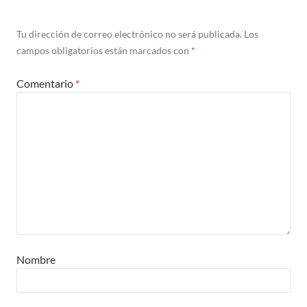
Tu dirección de correo electrónico no será publicada.
Los
campos obligatorios están marcados con
*
Comentario
*
Nombre