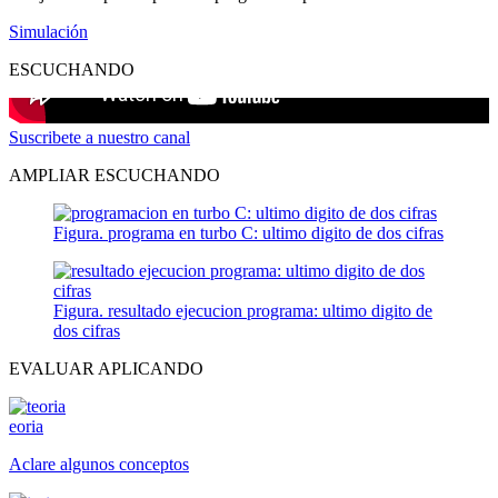
Simulación
ESCUCHANDO
Suscribete a nuestro canal
AMPLIAR ESCUCHANDO
Figura. programa en turbo C: ultimo digito de dos cifras
Figura. resultado ejecucion programa: ultimo digito de
dos cifras
EVALUAR APLICANDO
eoria
Aclare algunos conceptos