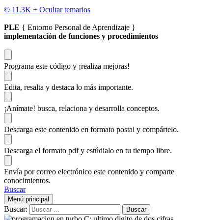
© 11.3K +
Ocultar temarios
PLE
{ Entorno Personal de Aprendizaje }
implementación de funciones y procedimientos
Programa este código
y ¡realiza mejoras!
Edita, resalta y destaca
lo más importante.
¡Anímate!
busca, relaciona y desarrolla conceptos.
Descarga
este contenido en formato postal y compártelo.
Descarga el formato pdf y estúdialo
en tu tiempo libre.
Envía por correo electrónico este contenido y
comparte
conocimientos.
Buscar
Menú principal
Buscar: