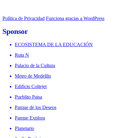
Política de Privacidad
Funciona gracias a WordPress
Sponsor
ECOSISTEMA DE LA EDUCACIÓN
Ruta N
Palacio de la Cultura
Metro de Medellín
Edificio Coltejer
Pueblito Paisa
Parque de los Deseos
Parque Explora
Planetario