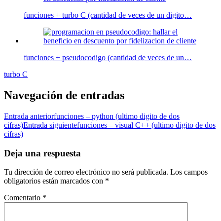
funciones + turbo C (cantidad de veces de un digito…
funciones + pseudocodigo (cantidad de veces de un…
turbo C
Navegación de entradas
Entrada anterior
funciones – python (ultimo digito de dos
cifras)
Entrada siguiente
funciones – visual C++ (ultimo digito de dos
cifras)
Deja una respuesta
Tu dirección de correo electrónico no será publicada.
Los campos
obligatorios están marcados con
*
Comentario
*