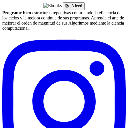
📚 ¡A leer!
Programe bien
estructuras repetitivas controlando la eficiencia de
los ciclos y la mejora continua de sus programas. Aprenda el arte de
mejorar el orden de magnitud de sus Algoritmos mediante la ciencia
computacional.