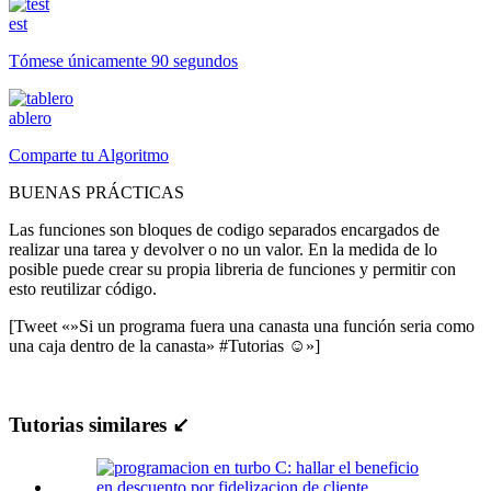
est
Tómese únicamente 90 segundos
ablero
Comparte tu Algoritmo
BUENAS PRÁCTICAS
Las funciones son bloques de codigo separados encargados de
realizar una tarea y devolver o no un valor. En la medida de lo
posible puede crear su propia libreria de funciones y permitir con
esto reutilizar código.
[Tweet «»Si un programa fuera una canasta una función seria como
una caja dentro de la canasta» #Tutorias ☺»]
Tutorias similares ↙