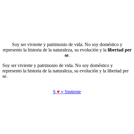
Soy ser viviente y patrimonio de vida. No soy doméstico y
represento la historia de la naturaleza, su evolución y la
libertad per
se
.
Soy ser viviente y patrimonio de vida. No soy doméstico y
represento la historia de la naturaleza, su evolución y la libertad per
se.
S
♥
y Sintiente