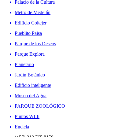
Palacio de la Cultura
Metro de Medellín
Edificio Coltejer
Pueblito Paisa
Parque de los Deseos
Parque Explora
Planetario
Jardín Botánico
Edificio inteligente
Museo del Agua
PARQUE ZOOLÓGICO
Puntos WI-fi
Encicla