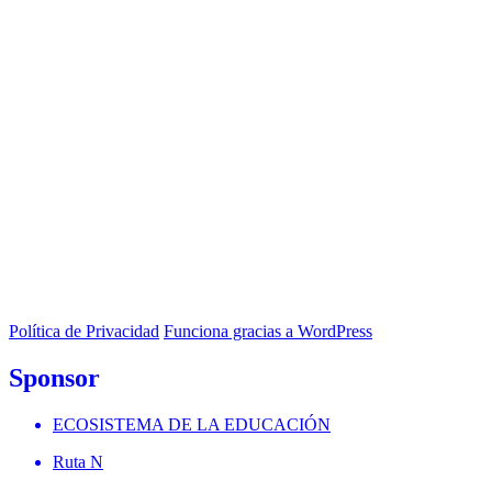
Política de Privacidad
Funciona gracias a WordPress
Sponsor
ECOSISTEMA DE LA EDUCACIÓN
Ruta N