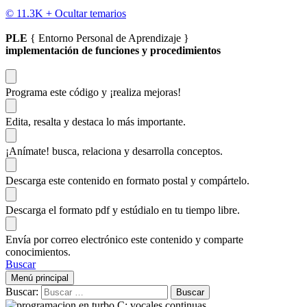
© 11.3K +
Ocultar temarios
PLE
{ Entorno Personal de Aprendizaje }
implementación de funciones y procedimientos
Programa este código
y ¡realiza mejoras!
Edita, resalta y destaca
lo más importante.
¡Anímate!
busca, relaciona y desarrolla conceptos.
Descarga
este contenido en formato postal y compártelo.
Descarga el formato pdf y estúdialo
en tu tiempo libre.
Envía por correo electrónico este contenido y
comparte
conocimientos.
Buscar
Menú principal
Buscar: