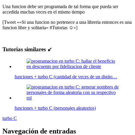
Una funcion debe ser programada de tal forma que pueda ser
accedida muchas veces en el mismo tiempo
[Tweet «»Si una funcion no pertenece a una libreria entonces es una
funcion libre y solitaria» #Tutorias ☺»]
Tutorias similares ↙
funciones + turbo C (cantidad de veces de un digito…
funciones + turbo C (personajes aleatorios)
turbo C
Navegación de entradas