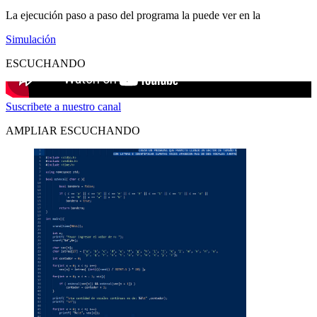
La ejecución paso a paso del programa la puede ver en la
Simulación
ESCUCHANDO
Suscribete a nuestro canal
AMPLIAR ESCUCHANDO