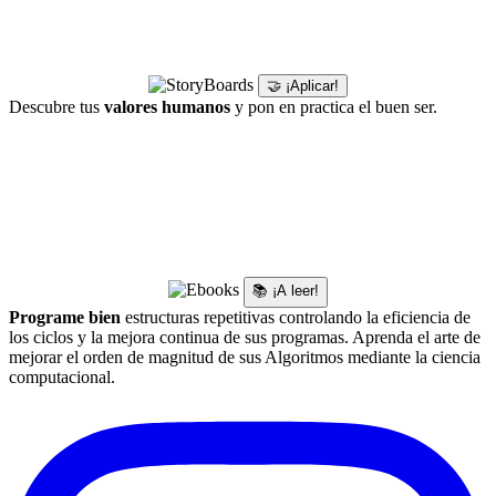
🤝 ¡Aplicar!
Descubre tus
valores humanos
y pon en practica el buen ser.
📚 ¡A leer!
Programe bien
estructuras repetitivas controlando la eficiencia de
los ciclos y la mejora continua de sus programas. Aprenda el arte de
mejorar el orden de magnitud de sus Algoritmos mediante la ciencia
computacional.