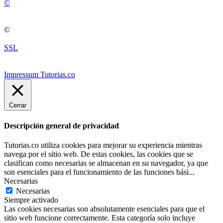
©
©
SSL
Impressum Tutorias.co
Cerrar
Descripción general de privacidad
Tutorias.co utiliza cookies para mejorar su experiencia mientras
navega por el sitio web. De estas cookies, las cookies que se
clasifican como necesarias se almacenan en su navegador, ya que
son esenciales para el funcionamiento de las funciones bási
...
Necesarias
Necesarias
Siempre activado
Las cookies necesarias son absolutamente esenciales para que el
sitio web funcione correctamente. Esta categoría solo incluye