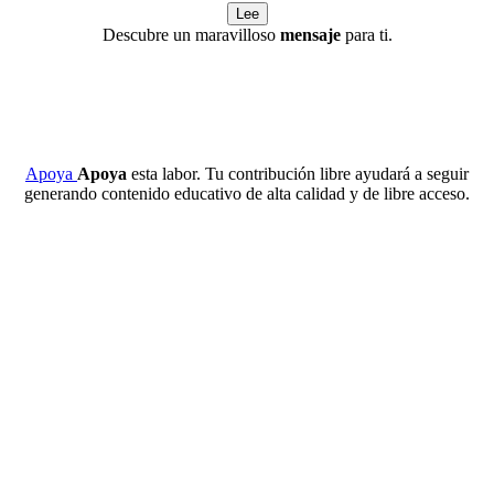
Lee
Descubre un maravilloso
mensaje
para ti.
Apoya
Apoya
esta labor. Tu contribución libre ayudará a seguir
generando contenido educativo de alta calidad y de libre acceso.