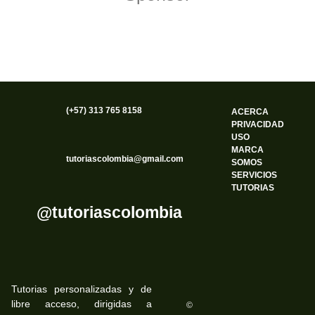
(+57) 313 765 8158
ACERCA
PRIVACIDAD
USO
MARCA
tutoriascolombia@gmail.com
SOMOS
SERVICIOS
TUTORIAS
@tutoriascolombia
Tutorias personalizadas y de
libre acceso, dirigidas a
©