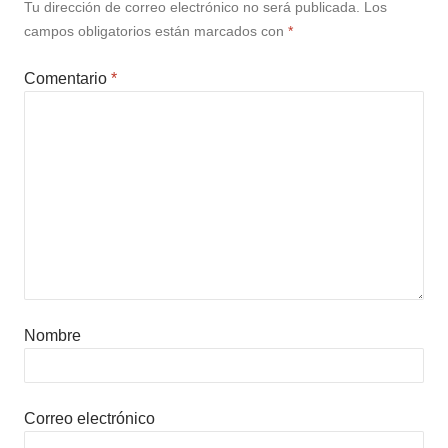
Tu dirección de correo electrónico no será publicada.
Los
campos obligatorios están marcados con
*
Comentario
*
Nombre
Correo electrónico