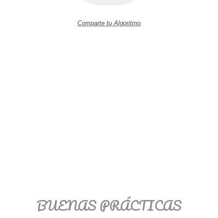
Comparte tu Algoritmo
BUENAS PRÁCTICAS