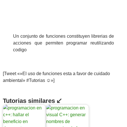
Un conjunto de funciones constituyen librerias de
acciones que permiten programar reutilizando
codigo
[Tweet «»El uso de funciones esta a favor de cuidado
ambiental» #Tutorias ☺»]
Tutorias similares ↙