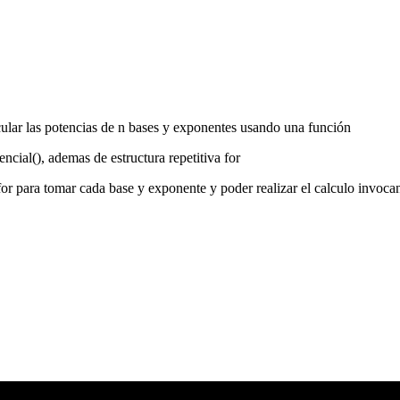
cular las potencias de n bases y exponentes usando una función
cial(), ademas de estructura repetitiva for
for para tomar cada base y exponente y poder realizar el calculo invoca