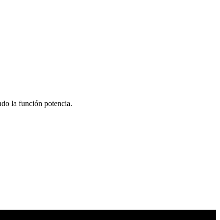
ndo la función potencia.