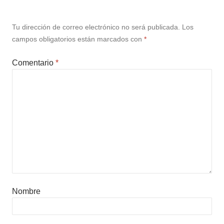
Tu dirección de correo electrónico no será publicada.
Los
campos obligatorios están marcados con
*
Comentario
*
Nombre