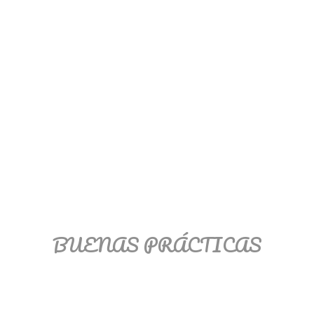
BUENAS PRÁCTICAS