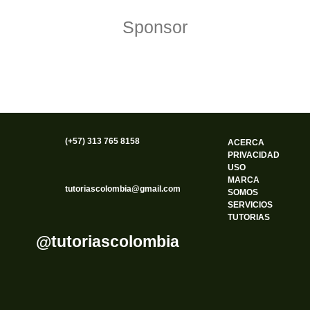
Sponsor
(+57) 313 765 8158
ACERCA
PRIVACIDAD
USO
MARCA
tutoriascolombia@gmail.com
SOMOS
SERVICIOS
TUTORIAS
@tutoriascolombia