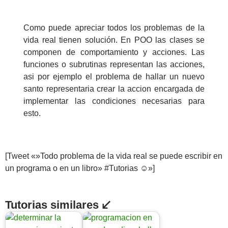
Como puede apreciar todos los problemas de la
vida real tienen solución. En POO las clases se
componen de comportamiento y acciones. Las
funciones o subrutinas representan las acciones,
asi por ejemplo el problema de hallar un nuevo
santo representaria crear la accion encargada de
implementar las condiciones necesarias para
esto.
[Tweet «»Todo problema de la vida real se puede escribir en
un programa o en un libro» #Tutorias ☺»]
Tutorias similares ↙