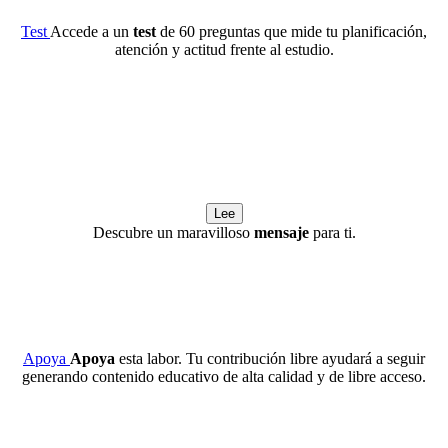
Test
Accede a un
test
de 60 preguntas que mide tu planificación,
atención y actitud frente al estudio.
Lee
Descubre un maravilloso
mensaje
para ti.
Apoya
Apoya
esta labor. Tu contribución libre ayudará a seguir
generando contenido educativo de alta calidad y de libre acceso.