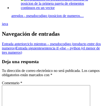
arreglos - pseudocodigo (posicion de numeros…
java
Navegación de entradas
Entrada anterior
ciclo mientras – pseudocodigo (producto entre dos
numeros)
Entrada siguiente
sentencia if–else – python (el menor de
tres numeros)
Deja una respuesta
Tu dirección de correo electrónico no será publicada.
Los campos
obligatorios están marcados con
*
Comentario
*