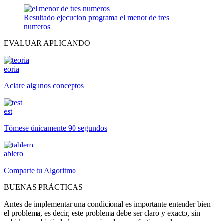
Resultado ejecucion programa el menor de tres
numeros
EVALUAR APLICANDO
eoria
Aclare algunos conceptos
est
Tómese únicamente 90 segundos
ablero
Comparte tu Algoritmo
BUENAS PRÁCTICAS
Antes de implementar una condicional es importante entender bien
el problema, es decir, este problema debe ser claro y exacto, sin