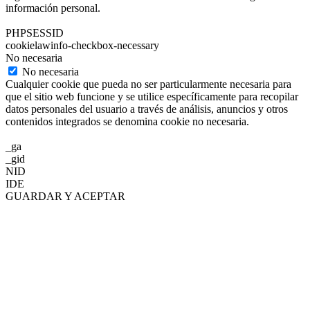
información personal.
PHPSESSID
cookielawinfo-checkbox-necessary
No necesaria
No necesaria
Cualquier cookie que pueda no ser particularmente necesaria para
que el sitio web funcione y se utilice específicamente para recopilar
datos personales del usuario a través de análisis, anuncios y otros
contenidos integrados se denomina cookie no necesaria.
_ga
_gid
NID
IDE
GUARDAR Y ACEPTAR