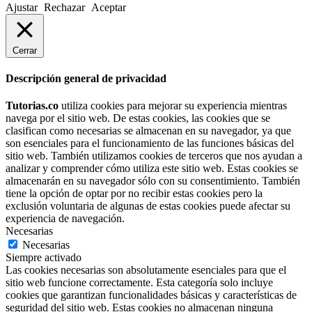
Ajustar
Rechazar
Aceptar
Cerrar
Descripción general de privacidad
Tutorias.co
utiliza cookies para mejorar su experiencia mientras
navega por el sitio web. De estas cookies, las cookies que se
clasifican como necesarias se almacenan en su navegador, ya que
son esenciales para el funcionamiento de las funciones básicas del
sitio web. También utilizamos cookies de terceros que nos ayudan a
analizar y comprender cómo utiliza este sitio web. Estas cookies se
almacenarán en su navegador sólo con su consentimiento. También
tiene la opción de optar por no recibir estas cookies pero la
exclusión voluntaria de algunas de estas cookies puede afectar su
experiencia de navegación.
Necesarias
Necesarias
Siempre activado
Las cookies necesarias son absolutamente esenciales para que el
sitio web funcione correctamente. Esta categoría solo incluye
cookies que garantizan funcionalidades básicas y características de
seguridad del sitio web. Estas cookies no almacenan ninguna