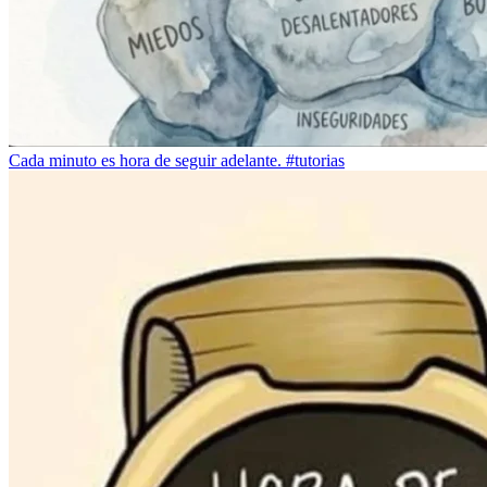
Cada minuto es hora de seguir adelante. #tutorias