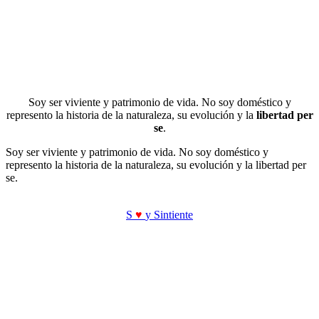
Soy ser viviente y patrimonio de vida. No soy doméstico y
represento la historia de la naturaleza, su evolución y la
libertad per
se
.
Soy ser viviente y patrimonio de vida. No soy doméstico y
represento la historia de la naturaleza, su evolución y la libertad per
se.
S
♥
y Sintiente