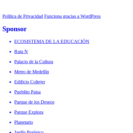
Política de Privacidad
Funciona gracias a WordPress
Sponsor
ECOSISTEMA DE LA EDUCACIÓN
Ruta N
Palacio de la Cultura
Metro de Medellín
Edificio Coltejer
Pueblito Paisa
Parque de los Deseos
Parque Explora
Planetario
Jardín Botánico