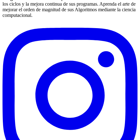
los ciclos y la mejora continua de sus programas. Aprenda el arte de
mejorar el orden de magnitud de sus Algoritmos mediante la ciencia
computacional.