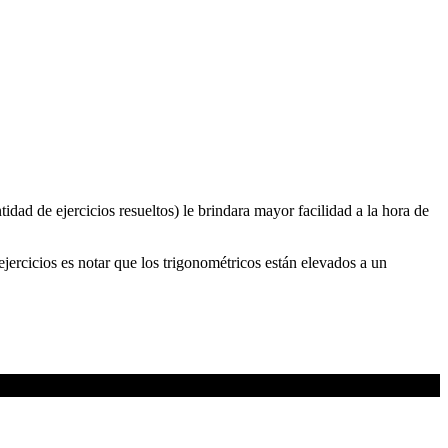
dad de ejercicios resueltos) le brindara mayor facilidad a la hora de
 ejercicios es notar que los trigonométricos están elevados a un