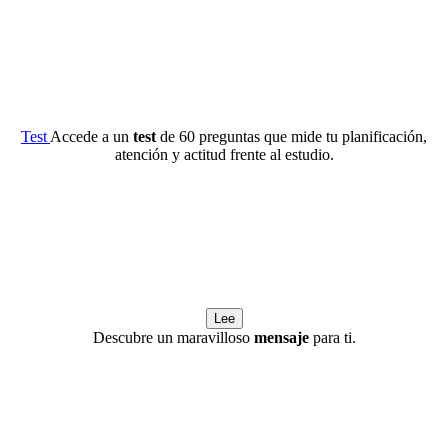
Test
Accede a un
test
de 60 preguntas que mide tu planificación,
atención y actitud frente al estudio.
Lee
Descubre un maravilloso
mensaje
para ti.