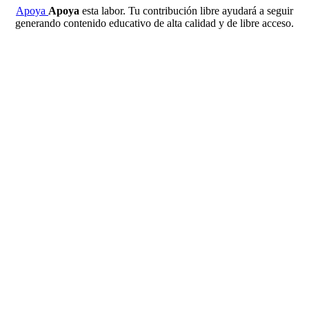
Apoya
Apoya
esta labor. Tu contribución libre ayudará a seguir
generando contenido educativo de alta calidad y de libre acceso.