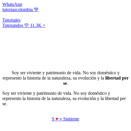
WhatsApp
tutoriascolombia
💚
Tutoriales
Tutorandos
💛 11.3K +
Soy ser viviente y patrimonio de vida. No soy doméstico y
represento la historia de la naturaleza, su evolución y la
libertad per
se
.
Soy ser viviente y patrimonio de vida. No soy doméstico y
represento la historia de la naturaleza, su evolución y la libertad per
se.
S
♥
y Sintiente