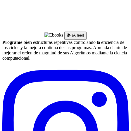
📚 ¡A leer!
Programe bien
estructuras repetitivas controlando la eficiencia de
los ciclos y la mejora continua de sus programas. Aprenda el arte de
mejorar el orden de magnitud de sus Algoritmos mediante la ciencia
computacional.