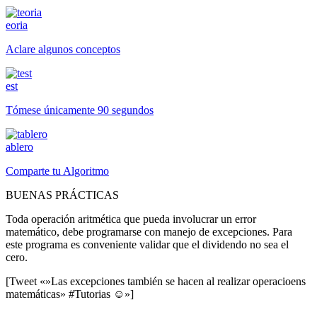
eoria
Aclare algunos conceptos
est
Tómese únicamente 90 segundos
ablero
Comparte tu Algoritmo
BUENAS PRÁCTICAS
Toda operación aritmética que pueda involucrar un error
matemático, debe programarse con manejo de excepciones. Para
este programa es conveniente validar que el dividendo no sea el
cero.
[Tweet «»Las excepciones también se hacen al realizar operacioens
matemáticas» #Tutorias ☺»]