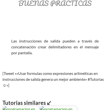
BUENAS PRÁCTICAS
Las instrucciones de salida pueden a través de
concatenación crear delimitadores en el mensaje
por pantalla.
[Tweet «»Usar formulas como expresiones aritméticas en
instrucciones de salida genera un mejor ambiente» #Tutorias
☺»]
Tutorias similares ↙