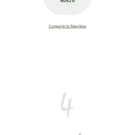
Comparte tu Algoritmo