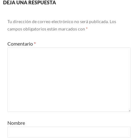
DEJA UNA RESPUESTA
Tu dirección de correo electrónico no será publicada.
Los
campos obligatorios están marcados con
*
Comentario
*
Nombre