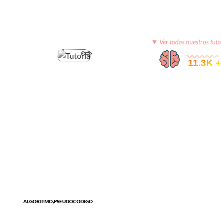
Ver todos nuestros tuto
© 11.3K +
ALGORITMO,PSEUDOCODIGO