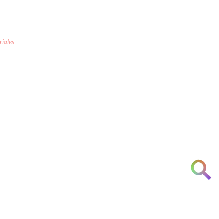
riales