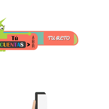
TU RETO