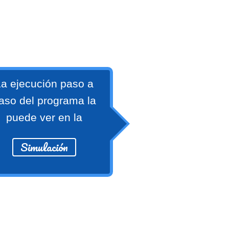
a ejecución paso a
aso del programa la
puede ver en la
Simulación