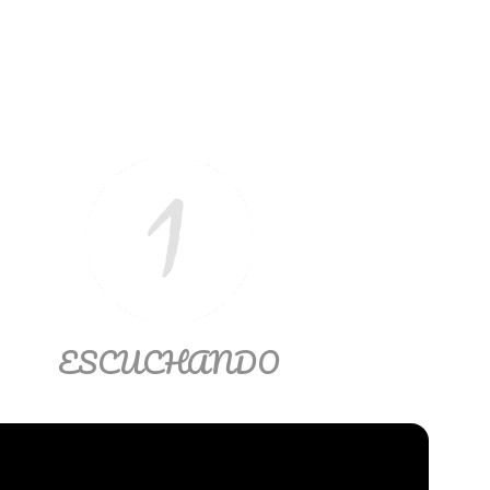
ESCUCHANDO