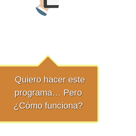
Quiero hacer este
programa… Pero
¿Cómo funciona?