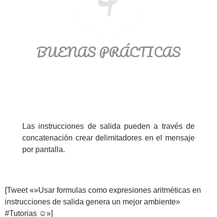
BUENAS PRÁCTICAS
Las instrucciones de salida pueden a través de
concatenación crear delimitadores en el mensaje
por pantalla.
[Tweet «»Usar formulas como expresiones aritméticas en
instrucciones de salida genera un mejor ambiente»
#Tutorias ☺»]