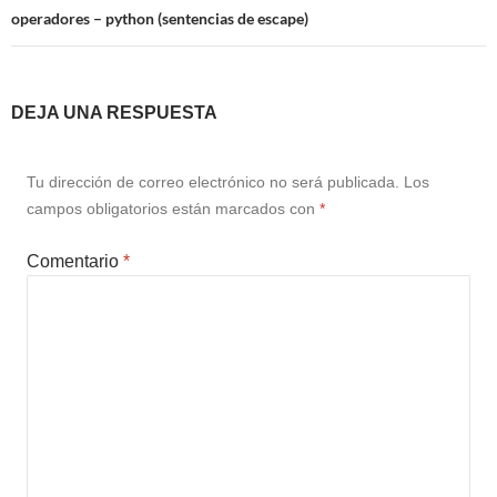
operadores – python (sentencias de escape)
DEJA UNA RESPUESTA
Tu dirección de correo electrónico no será publicada.
Los
campos obligatorios están marcados con
*
Comentario
*