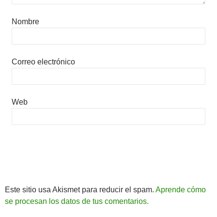
Nombre
Correo electrónico
Web
Este sitio usa Akismet para reducir el spam.
Aprende cómo
se procesan los datos de tus comentarios.