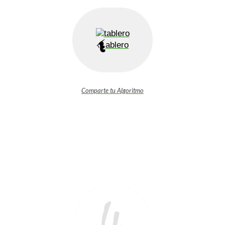
ablero
Comparte tu Algoritmo