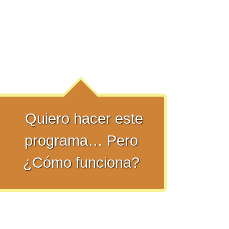
Quiero hacer este
programa… Pero
¿Cómo funciona?