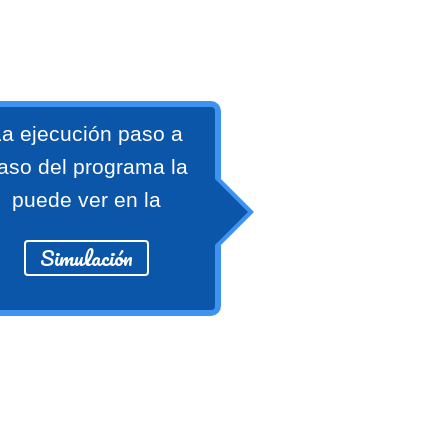
a ejecución paso a
aso del programa la
puede ver en la
Simulación