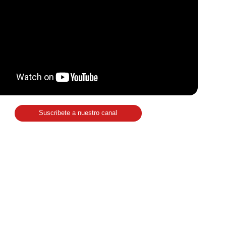
Suscribete a nuestro canal