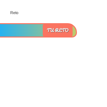
TU RETO