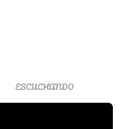
ESCUCHANDO