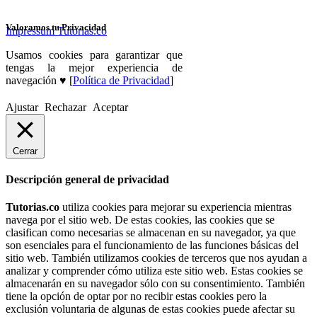
Valoramos tu Privacidad
Impressum Tutorias.co
Usamos cookies para garantizar que
tengas la mejor experiencia de
navegación ♥ [
Política de Privacidad
]
Ajustar
Rechazar
Aceptar
Cerrar
Descripción general de privacidad
Tutorias.co
utiliza cookies para mejorar su experiencia mientras
navega por el sitio web. De estas cookies, las cookies que se
clasifican como necesarias se almacenan en su navegador, ya que
son esenciales para el funcionamiento de las funciones básicas del
sitio web. También utilizamos cookies de terceros que nos ayudan a
analizar y comprender cómo utiliza este sitio web. Estas cookies se
almacenarán en su navegador sólo con su consentimiento. También
tiene la opción de optar por no recibir estas cookies pero la
exclusión voluntaria de algunas de estas cookies puede afectar su