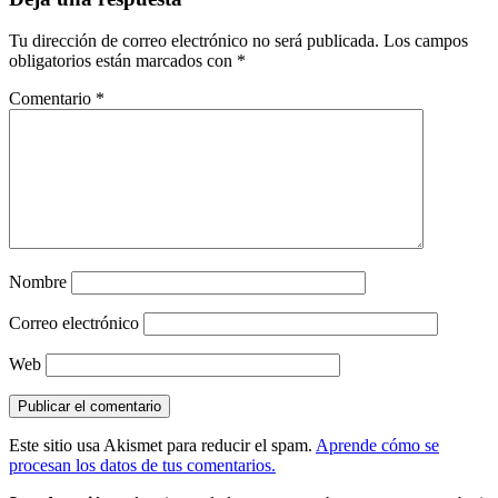
Tu dirección de correo electrónico no será publicada.
Los campos
obligatorios están marcados con
*
Comentario
*
Nombre
Correo electrónico
Web
Este sitio usa Akismet para reducir el spam.
Aprende cómo se
procesan los datos de tus comentarios.