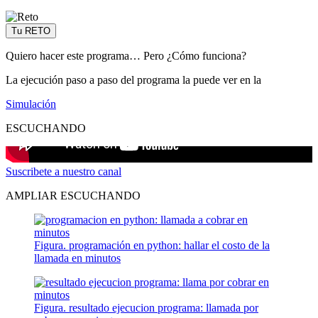
Tu RETO
Quiero hacer este programa… Pero ¿Cómo funciona?
La ejecución paso a paso del programa la puede ver en la
Simulación
ESCUCHANDO
Suscribete a nuestro canal
AMPLIAR ESCUCHANDO
Figura. programación en python: hallar el costo de la
llamada en minutos
Figura. resultado ejecucion programa: llamada por