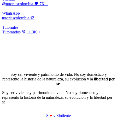
@tutoriascolombia
🖤 7K +
WhatsApp
tutoriascolombia
💚
Tutoriales
Tutorandos
💛 11.3K +
Soy ser viviente y patrimonio de vida. No soy doméstico y
represento la historia de la naturaleza, su evolución y la
libertad per
se
.
Soy ser viviente y patrimonio de vida. No soy doméstico y
represento la historia de la naturaleza, su evolución y la libertad per
se.
S
♥
y Sintiente