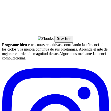
📚 ¡A leer!
Programe bien
estructuras repetitivas controlando la eficiencia de
los ciclos y la mejora continua de sus programas. Aprenda el arte de
mejorar el orden de magnitud de sus Algoritmos mediante la ciencia
computacional.