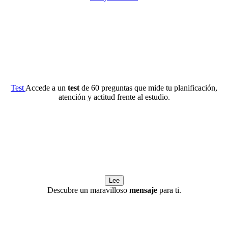
Test
Accede a un
test
de 60 preguntas que mide tu planificación,
atención y actitud frente al estudio.
Lee
Descubre un maravilloso
mensaje
para ti.