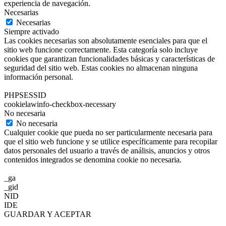
experiencia de navegación.
Necesarias
Necesarias
Siempre activado
Las cookies necesarias son absolutamente esenciales para que el
sitio web funcione correctamente. Esta categoría solo incluye
cookies que garantizan funcionalidades básicas y características de
seguridad del sitio web. Estas cookies no almacenan ninguna
información personal.
PHPSESSID
cookielawinfo-checkbox-necessary
No necesaria
No necesaria
Cualquier cookie que pueda no ser particularmente necesaria para
que el sitio web funcione y se utilice específicamente para recopilar
datos personales del usuario a través de análisis, anuncios y otros
contenidos integrados se denomina cookie no necesaria.
_ga
_gid
NID
IDE
GUARDAR Y ACEPTAR