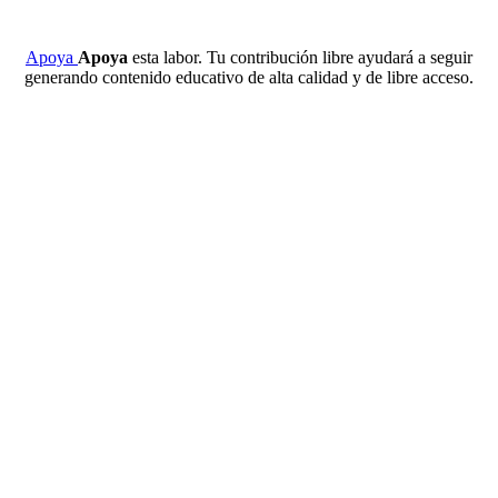
Apoya
Apoya
esta labor. Tu contribución libre ayudará a seguir
generando contenido educativo de alta calidad y de libre acceso.