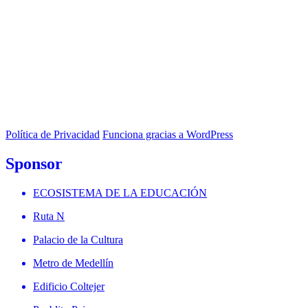
Política de Privacidad
Funciona gracias a WordPress
Sponsor
ECOSISTEMA DE LA EDUCACIÓN
Ruta N
Palacio de la Cultura
Metro de Medellín
Edificio Coltejer