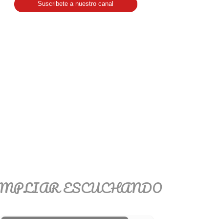
Suscribete a nuestro canal
MPLIAR ESCUCHANDO