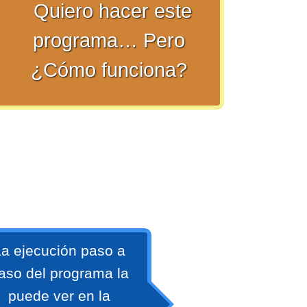
Quiero hacer este
programa… Pero
¿Cómo funciona?
a ejecución paso a
aso del programa la
puede ver en la