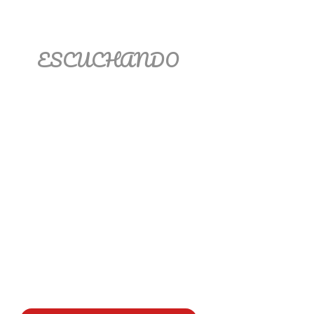
ESCUCHANDO