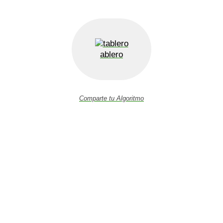
ablero
Comparte tu Algoritmo