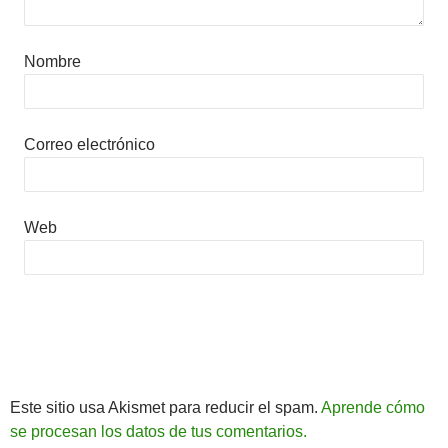
Nombre
Correo electrónico
Web
Este sitio usa Akismet para reducir el spam.
Aprende cómo
se procesan los datos de tus comentarios.