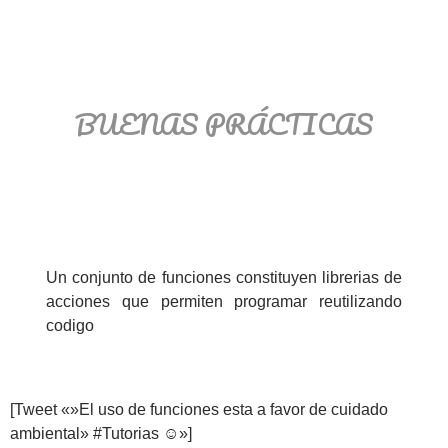
BUENAS PRÁCTICAS
Un conjunto de funciones constituyen librerias de
acciones que permiten programar reutilizando
codigo
[Tweet «»El uso de funciones esta a favor de cuidado
ambiental» #Tutorias ☺»]