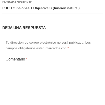
ENTRADA SIGUIENTE
POO + funciones + Objective C (funcion natural)
DEJA UNA RESPUESTA
Tu dirección de correo electrónico no será publicada.
Los
campos obligatorios están marcados con
*
Comentario
*